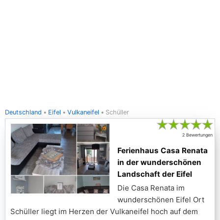
Deutschland
Eifel
Vulkaneifel
Schüller
★
★
★
★
★
2 Bewertungen
Ferienhaus Casa Renata
in der wunderschönen
Landschaft der Eifel
Die Casa Renata im
wunderschönen Eifel Ort
Schüller liegt im Herzen der Vulkaneifel hoch auf dem