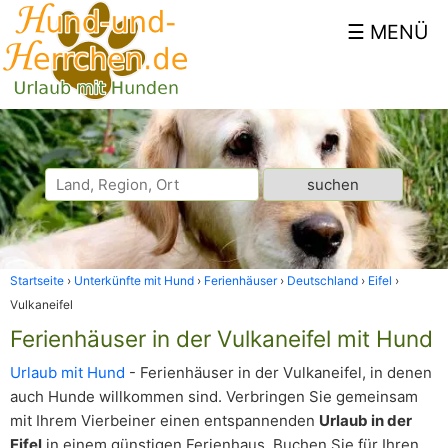
Startseite
Unterkünfte mit Hund
Ferienhäuser
Deutschland
Eifel
Vulkaneifel
Ferienhäuser in der Vulkaneifel mit Hund
Urlaub mit Hund
- Ferienhäuser in der Vulkaneifel, in denen
auch Hunde willkommen sind. Verbringen Sie gemeinsam
mit Ihrem Vierbeiner einen entspannenden
Urlaub in der
Eifel
in einem günstigen Ferienhaus. Buchen Sie für Ihren