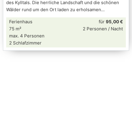
des Kylltals. Die herrliche Landschaft und die schönen
Wälder rund um den Ort laden zu erholsamen
Ferienhaus
für
95,00 €
75 m²
2 Personen / Nacht
max. 4 Personen
2 Schlafzimmer