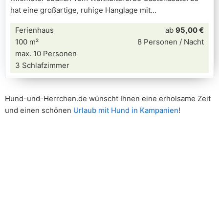
hat eine großartige, ruhige Hanglage mit
Ferienhaus
ab
95,00 €
100 m²
8 Personen / Nacht
max. 10 Personen
3 Schlafzimmer
Hund-und-Herrchen.de wünscht Ihnen eine erholsame Zeit
und einen schönen
Urlaub mit Hund in Kampanien
!