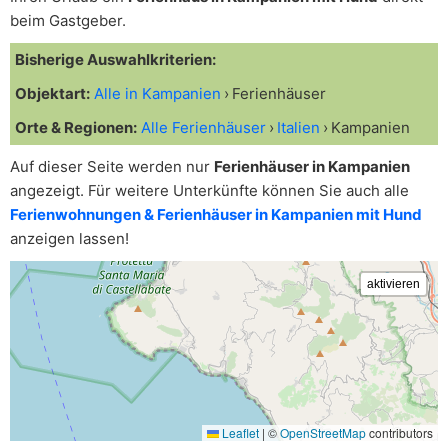
beim Gastgeber.
Bisherige Auswahlkriterien:
Objektart:
Alle in Kampanien
Ferienhäuser
Orte & Regionen:
Alle Ferienhäuser
Italien
Kampanien
Auf dieser Seite werden nur
Ferienhäuser in Kampanien
angezeigt. Für weitere Unterkünfte können Sie auch alle
Ferienwohnungen & Ferienhäuser in Kampanien mit Hund
anzeigen lassen!
Leaflet
|
©
OpenStreetMap
contributors