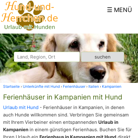
Startseite
Unterkünfte mit Hund
Ferienhäuser
Italien
Kampanien
Ferienhäuser in Kampanien mit Hund
Urlaub mit Hund
- Ferienhäuser in Kampanien, in denen
auch Hunde willkommen sind. Verbringen Sie gemeinsam
mit Ihrem Vierbeiner einen entspannenden
Urlaub in
Kampanien
in einem günstigen Ferienhaus. Buchen Sie für
Ihren Urlaub ein
Ferienhaus in Kampanien mit Hund
direkt