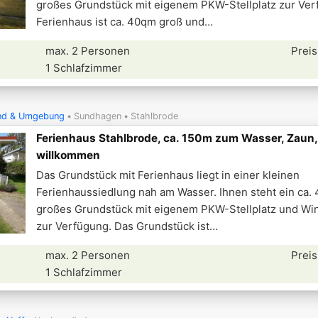
großes Grundstück mit eigenem PKW-Stellplatz zur Ver
Ferienhaus ist ca. 40qm groß und
max. 2 Personen
Preis
1 Schlafzimmer
und & Umgebung
Sundhagen
Stahlbrode
Ferienhaus Stahlbrode, ca. 150m zum Wasser, Zaun
willkommen
Das Grundstück mit Ferienhaus liegt in einer kleinen
Ferienhaussiedlung nah am Wasser. Ihnen steht ein ca
großes Grundstück mit eigenem PKW-Stellplatz und Wi
zur Verfügung. Das Grundstück ist
max. 2 Personen
Preis
1 Schlafzimmer