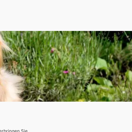
erbringen Sie