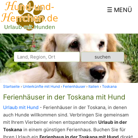
Startseite
Unterkünfte mit Hund
Ferienhäuser
Italien
Toskana
Ferienhäuser in der Toskana mit Hund
Urlaub mit Hund
- Ferienhäuser in der Toskana, in denen
auch Hunde willkommen sind. Verbringen Sie gemeinsam
mit Ihrem Vierbeiner einen entspannenden
Urlaub in der
Toskana
in einem günstigen Ferienhaus. Buchen Sie für
Ihren Urlaub ein
Ferienhaus in der Toskana mit Hund
direkt