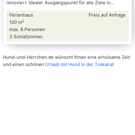
renoviert. Idealer Ausgangspunkt für alle Ziele in
Ferienhaus
Preis auf Anfrage
100 m²
max. 8 Personen
3 Schlafzimmer
Hund-und-Herrchen.de wünscht Ihnen eine erholsame Zeit
und einen schönen
Urlaub mit Hund in der Toskana
!