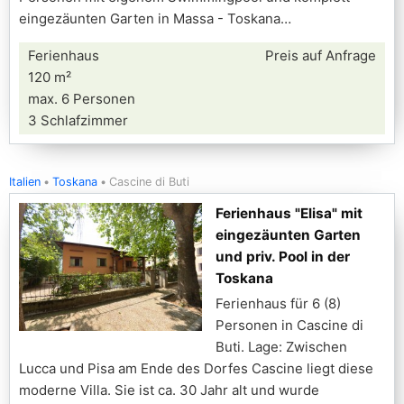
eingezäunten Garten in Massa - Toskana
Ferienhaus
Preis auf Anfrage
120 m²
max. 6 Personen
3 Schlafzimmer
Italien
Toskana
Cascine di Buti
Ferienhaus "Elisa" mit
eingezäunten Garten
und priv. Pool in der
Toskana
Ferienhaus für 6 (8)
Personen in Cascine di
Buti. Lage: Zwischen
Lucca und Pisa am Ende des Dorfes Cascine liegt diese
moderne Villa. Sie ist ca. 30 Jahr alt und wurde