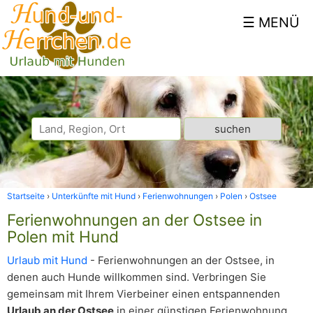
Startseite
Unterkünfte mit Hund
Ferienwohnungen
Polen
Ostsee
Ferienwohnungen an der Ostsee in
Polen mit Hund
Urlaub mit Hund
- Ferienwohnungen an der Ostsee, in
denen auch Hunde willkommen sind. Verbringen Sie
gemeinsam mit Ihrem Vierbeiner einen entspannenden
Urlaub an der Ostsee
in einer günstigen Ferienwohnung.