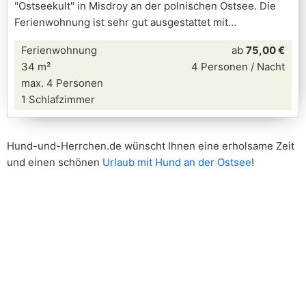
"Ostseekult" in Misdroy an der polnischen Ostsee. Die
Ferienwohnung ist sehr gut ausgestattet mit
Ferienwohnung
ab
75,00 €
34 m²
4 Personen / Nacht
max. 4 Personen
1 Schlafzimmer
Hund-und-Herrchen.de wünscht Ihnen eine erholsame Zeit
und einen schönen
Urlaub mit Hund an der Ostsee
!