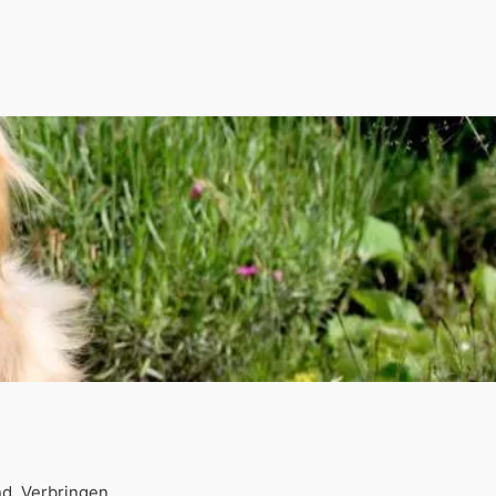
d. Verbringen