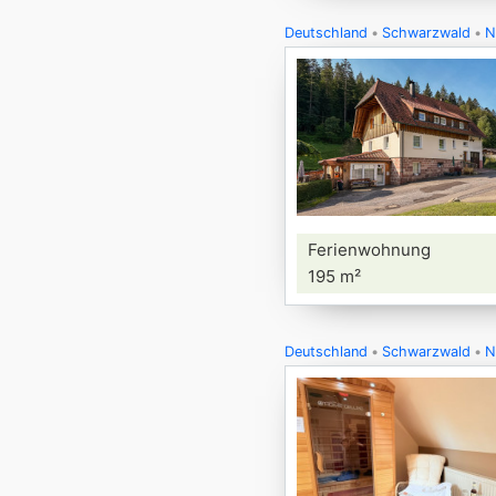
Deutschland
Schwarzwald
N
Ferienwohnung
195 m²
Deutschland
Schwarzwald
N