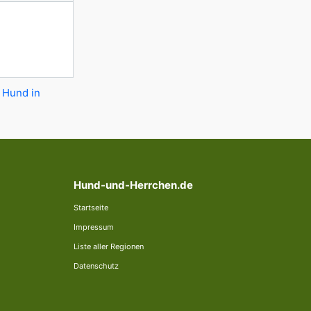
 Hund in
Hund-und-Herrchen.de
Startseite
Impressum
Liste aller Regionen
Datenschutz