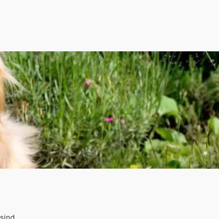
sind.