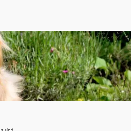
n sind.