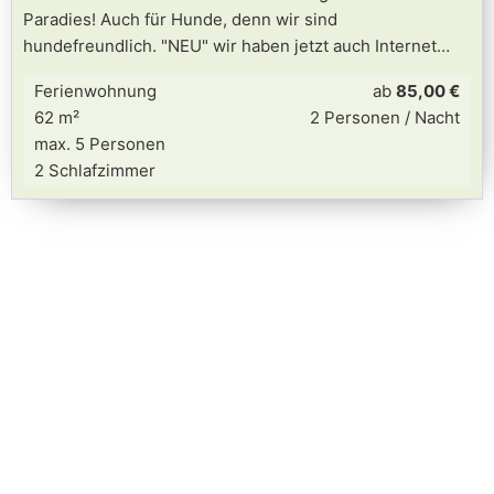
Paradies! Auch für Hunde, denn wir sind
hundefreundlich. "NEU" wir haben jetzt auch Internet
Ferienwohnung
ab
85,00 €
62 m²
2 Personen / Nacht
max. 5 Personen
2 Schlafzimmer