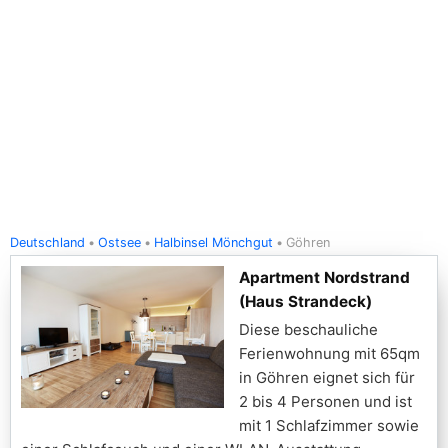
Deutschland
Ostsee
Halbinsel Mönchgut
Göhren
Apartment Nordstrand
(Haus Strandeck)
Diese beschauliche
Ferienwohnung mit 65qm
in Göhren eignet sich für
2 bis 4 Personen und ist
mit 1 Schlafzimmer sowie