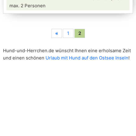
max. 2 Personen
«
1
2
Hund-und-Herrchen.de wünscht Ihnen eine erholsame Zeit
und einen schönen
Urlaub mit Hund auf den Ostsee Inseln
!