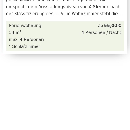
entspricht dem Ausstattungsniveau von 4 Sternen nach
der Klassifizierung des DTV. Im Wohnzimmer steht die
Ferienwohnung
ab
55,00 €
54 m²
4 Personen / Nacht
max. 4 Personen
1 Schlafzimmer