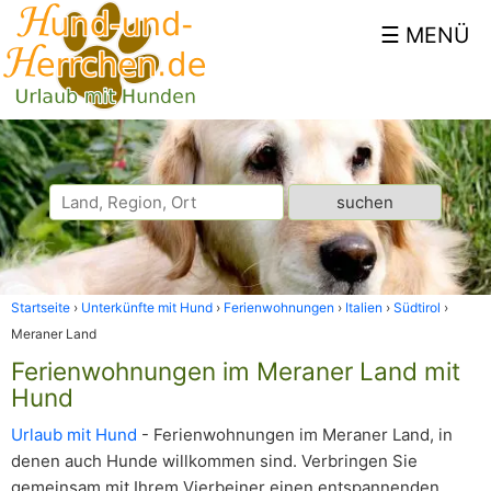
Startseite
Unterkünfte mit Hund
Ferienwohnungen
Italien
Südtirol
Meraner Land
Ferienwohnungen im Meraner Land mit
Hund
Urlaub mit Hund
- Ferienwohnungen im Meraner Land, in
denen auch Hunde willkommen sind. Verbringen Sie
gemeinsam mit Ihrem Vierbeiner einen entspannenden