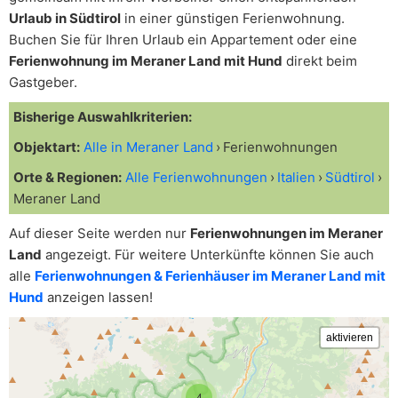
Urlaub in Südtirol
in einer günstigen Ferienwohnung.
Buchen Sie für Ihren Urlaub ein Appartement oder eine
Ferienwohnung im Meraner Land mit Hund
direkt beim
Gastgeber.
Bisherige Auswahlkriterien:
Objektart:
Alle in Meraner Land
Ferienwohnungen
Orte & Regionen:
Alle Ferienwohnungen
Italien
Südtirol
Meraner Land
Auf dieser Seite werden nur
Ferienwohnungen im Meraner
Land
angezeigt. Für weitere Unterkünfte können Sie auch
alle
Ferienwohnungen & Ferienhäuser im Meraner Land mit
Hund
anzeigen lassen!
4