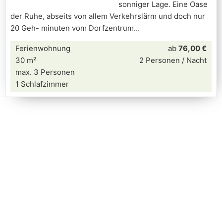
sonniger Lage. Eine Oase
der Ruhe, abseits von allem Verkehrslärm und doch nur
20 Geh- minuten vom Dorfzentrum
Ferienwohnung
ab
76,00 €
30 m²
2 Personen / Nacht
max. 3 Personen
1 Schlafzimmer