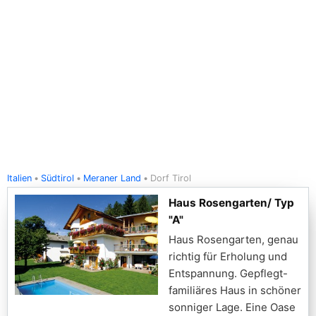
Italien
Südtirol
Meraner Land
Dorf Tirol
Haus Rosengarten/ Typ
"A"
Haus Rosengarten, genau
richtig für Erholung und
Entspannung. Gepflegt-
familiäres Haus in schöner
sonniger Lage. Eine Oase