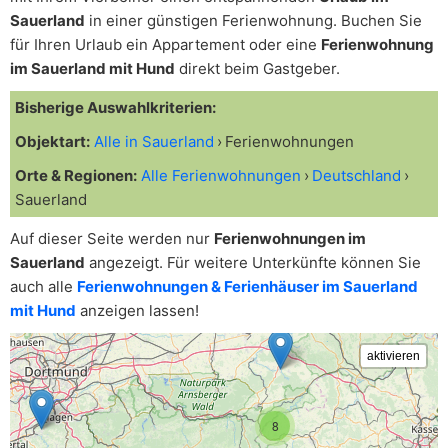
Sauerland
in einer günstigen Ferienwohnung. Buchen Sie
für Ihren Urlaub ein Appartement oder eine
Ferienwohnung
im Sauerland mit Hund
direkt beim Gastgeber.
Bisherige Auswahlkriterien:
Objektart:
Alle in Sauerland
Ferienwohnungen
Orte & Regionen:
Alle Ferienwohnungen
Deutschland
Sauerland
Auf dieser Seite werden nur
Ferienwohnungen im
Sauerland
angezeigt. Für weitere Unterkünfte können Sie
auch alle
Ferienwohnungen & Ferienhäuser im Sauerland
mit Hund
anzeigen lassen!
8