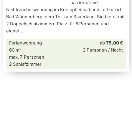
barrierearme
Nichtraucherwohnung im Kneippheilbad und Luftkurort
Bad Wünnenberg, dem Tor zum Sauerland. Sie bietet mit
2 Doppelschlafzimmern Platz für 6 Personen und
eignet
Ferienwohnung
ab
75,00 €
60 m²
2 Personen / Nacht
max. 7 Personen
2 Schlafzimmer