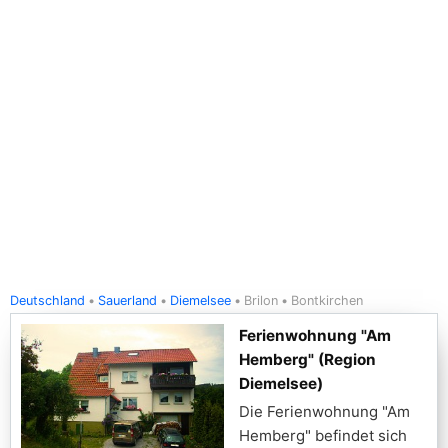
Deutschland
Sauerland
Diemelsee
Brilon
Bontkirchen
Ferienwohnung "Am
Hemberg" (Region
Diemelsee)
Die Ferienwohnung "Am
Hemberg" befindet sich