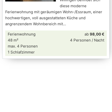
diese moderne
Ferienwohnung mit geräumigen Wohn-/Essraum, einer
hochwertigen, voll ausgestatteten Küche und
angrenzendem Wohnbereich mit
Ferienwohnung
ab
98,00 €
48 m²
4 Personen / Nacht
max. 4 Personen
1 Schlafzimmer