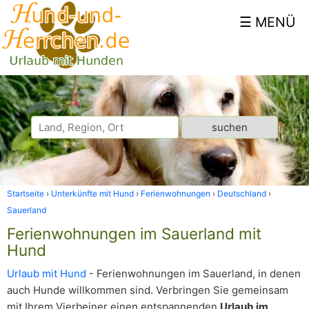
Startseite
Unterkünfte mit Hund
Ferienwohnungen
Deutschland
Sauerland
Ferienwohnungen im Sauerland mit
Hund
Urlaub mit Hund
- Ferienwohnungen im Sauerland, in denen
auch Hunde willkommen sind. Verbringen Sie gemeinsam
mit Ihrem Vierbeiner einen entspannenden
Urlaub im