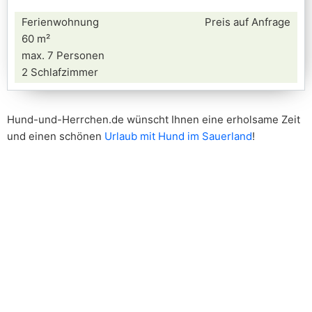
Ferienwohnung
Preis auf Anfrage
60 m²
max. 7 Personen
2 Schlafzimmer
Hund-und-Herrchen.de wünscht Ihnen eine erholsame Zeit
und einen schönen
Urlaub mit Hund im Sauerland
!