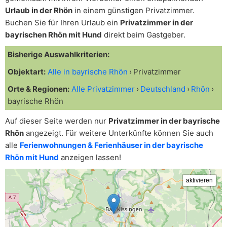
Urlaub in der Rhön
in einem günstigen Privatzimmer.
Buchen Sie für Ihren Urlaub ein
Privatzimmer in der
bayrischen Rhön mit Hund
direkt beim Gastgeber.
Bisherige Auswahlkriterien:
Objektart:
Alle in bayrische Rhön
Privatzimmer
Orte & Regionen:
Alle Privatzimmer
Deutschland
Rhön
bayrische Rhön
Auf dieser Seite werden nur
Privatzimmer in der bayrische
Rhön
angezeigt. Für weitere Unterkünfte können Sie auch
alle
Ferienwohnungen & Ferienhäuser in der bayrische
Rhön mit Hund
anzeigen lassen!