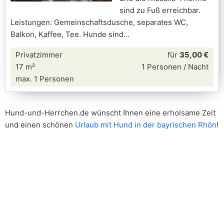
sind zu Fuß erreichbar.
Leistungen: Gemeinschaftsdusche, separates WC,
Balkon, Kaffee, Tee. Hunde sind
Privatzimmer
für
35,00 €
17 m²
1 Personen / Nacht
max. 1 Personen
Hund-und-Herrchen.de wünscht Ihnen eine erholsame Zeit
und einen schönen
Urlaub mit Hund in der bayrischen Rhön
!