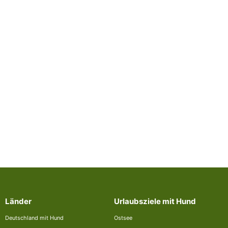
Länder
Urlaubsziele mit Hund
Deutschland mit Hund
Ostsee