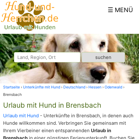
Startseite
Unterkünfte mit Hund
Deutschland
Hessen
Odenwald
Brensbach
Urlaub mit Hund in Brensbach
Urlaub mit Hund
- Unterkünfte in Brensbach, in denen auch
Hunde willkommen sind. Verbringen Sie gemeinsam mit
Ihrem Vierbeiner einen entspannenden
Urlaub in
Brensbach
in einer günstigen Ferienunterkunft. Buchen Sie