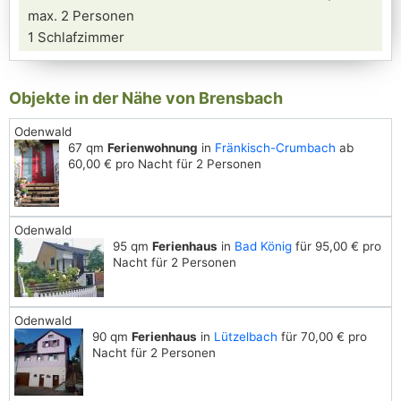
max. 2 Personen
1 Schlafzimmer
Objekte in der Nähe von Brensbach
Odenwald
67 qm
Ferienwohnung
in
Fränkisch-Crumbach
ab
60,00 € pro Nacht für 2 Personen
Odenwald
95 qm
Ferienhaus
in
Bad König
für 95,00 € pro
Nacht für 2 Personen
Odenwald
90 qm
Ferienhaus
in
Lützelbach
für 70,00 € pro
Nacht für 2 Personen