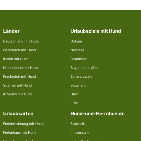
Länder
Urlaubsziele mit Hund
Deutschland mit Hund
Ostsee
Österreich mit Hund
Nordsee
Italien mit Hund
Bodensee
Niederlande mit Hund
Bayerischer Wald
Frankreich mit Hund
Schwarzwald
Spanien mit Hund
Sauerland
Kroatien mit Hund
Harz
Eifel
Urlaubsarten
Hund-und-Herrchen.de
Ferienwohnung mit Hund
Startseite
Ferienhaus mit Hund
Impressum