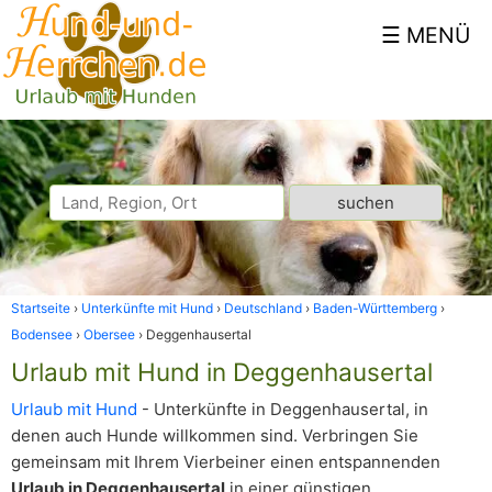
Startseite
Unterkünfte mit Hund
Deutschland
Baden-Württemberg
Bodensee
Obersee
Deggenhausertal
Urlaub mit Hund in Deggenhausertal
Urlaub mit Hund
- Unterkünfte in Deggenhausertal, in
denen auch Hunde willkommen sind. Verbringen Sie
gemeinsam mit Ihrem Vierbeiner einen entspannenden
Urlaub in Deggenhausertal
in einer günstigen