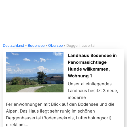
Deutschland
Bodensee
Obersee
Deggenhausertal
Landhaus Bodensee in
Panormasichtlage
Hunde willkommen,
Wohnung 1
Unser alleinliegendes
Landhaus besitzt 3 neue,
moderne
Ferienwohnungen mit Blick auf den Bodensee und die
Alpen. Das Haus liegt sehr ruhig im schönen
Deggenhausertal (Bodenseekreis, Lufterholungsort)
direkt am