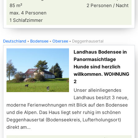
85 m²
2 Personen / Nacht
max. 4 Personen
1 Schlafzimmer
Deutschland
Bodensee
Obersee
Deggenhausertal
Landhaus Bodensee in
Panormasichtlage
Hunde sind herzlich
willkommen. WOHNUNG
2
Unser alleinliegendes
Landhaus besitzt 3 neue,
moderne Ferienwohnungen mit Blick auf den Bodensee
und die Alpen. Das Haus liegt sehr ruhig im schönen
Deggenhausertal (Bodenseekreis, Lufterholungsort)
direkt am