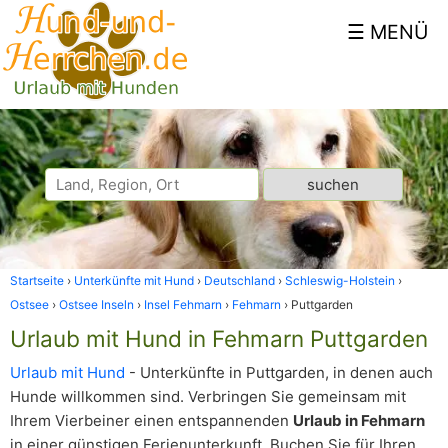
Startseite
Unterkünfte mit Hund
Deutschland
Schleswig-Holstein
Ostsee
Ostsee Inseln
Insel Fehmarn
Fehmarn
Puttgarden
Urlaub mit Hund in Fehmarn Puttgarden
Urlaub mit Hund
- Unterkünfte in Puttgarden, in denen auch
Hunde willkommen sind. Verbringen Sie gemeinsam mit
Ihrem Vierbeiner einen entspannenden
Urlaub in Fehmarn
in einer günstigen Ferienunterkunft. Buchen Sie für Ihren