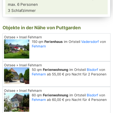
max. 6 Personen
3 Schlafzimmer
Objekte in der Nähe von Puttgarden
Ostsee » Insel Fehmarn
150 qm
Ferienhaus
im Ortsteil
Vadersdorf
von
Fehmarn
Ostsee » Insel Fehmarn
50 qm
Ferienwohnung
im Ortsteil
Bisdorf
von
Fehmarn
ab 55,00 € pro Nacht für 2 Personen
Ostsee » Insel Fehmarn
60 qm
Ferienwohnung
im Ortsteil
Bisdorf
von
Fehmarn
ab 60,00 € pro Nacht für 4 Personen