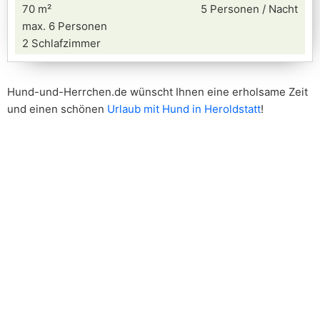
70 m²
5 Personen / Nacht
max. 6 Personen
2 Schlafzimmer
Hund-und-Herrchen.de wünscht Ihnen eine erholsame Zeit
und einen schönen
Urlaub mit Hund in Heroldstatt
!