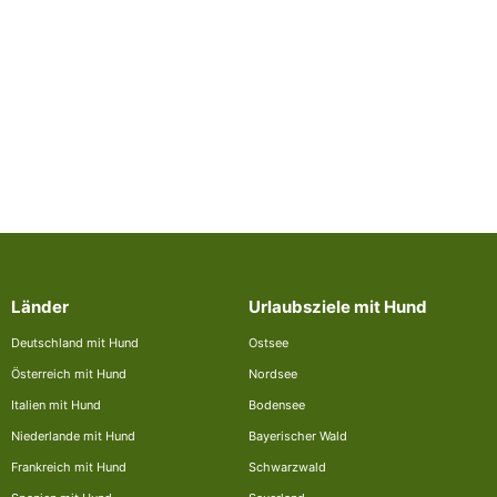
Länder
Urlaubsziele mit Hund
Deutschland mit Hund
Ostsee
Österreich mit Hund
Nordsee
Italien mit Hund
Bodensee
Niederlande mit Hund
Bayerischer Wald
Frankreich mit Hund
Schwarzwald