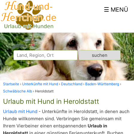
Startseite
Unterkünfte mit Hund
Deutschland
Baden-Württemberg
Schwäbische Alb
Heroldstatt
Urlaub mit Hund in Heroldstatt
Urlaub mit Hund
- Unterkünfte in Heroldstatt, in denen auch
Hunde willkommen sind. Verbringen Sie gemeinsam mit
Ihrem Vierbeiner einen entspannenden
Urlaub in
Heroldstatt
in einer günstigen Ferienunterkunft. Buchen