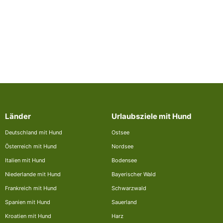
Länder
Urlaubsziele mit Hund
Deutschland mit Hund
Ostsee
Österreich mit Hund
Nordsee
Italien mit Hund
Bodensee
Niederlande mit Hund
Bayerischer Wald
Frankreich mit Hund
Schwarzwald
Spanien mit Hund
Sauerland
Kroatien mit Hund
Harz