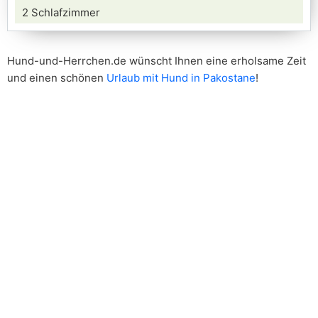
2 Schlafzimmer
Hund-und-Herrchen.de wünscht Ihnen eine erholsame Zeit
und einen schönen
Urlaub mit Hund in Pakostane
!