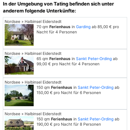
In der Umgebung von Tating befinden sich unter
anderem folgende Unterkünfte:
Nordsee » Halbinsel Eiderstedt
70 qm
Ferienhaus
in
Garding
ab 85,00 € pro
Nacht für 4 Personen
Nordsee » Halbinsel Eiderstedt
65 qm
Ferienhaus
in
Sankt Peter-Ording
ab
99,00 € pro Nacht für 4 Personen
Nordsee » Halbinsel Eiderstedt
150 qm
Ferienhaus
in
Sankt Peter-Ording
ab
150,00 € pro Nacht für 6 Personen
Nordsee » Halbinsel Eiderstedt
150 qm
Ferienhaus
in
Sankt Peter-Ording
ab
190,00 € pro Nacht für 8 Personen