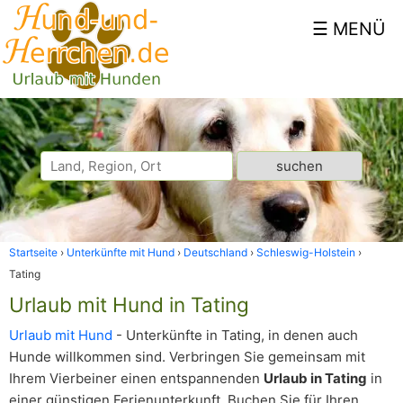
Startseite
Unterkünfte mit Hund
Deutschland
Schleswig-Holstein
Tating
Urlaub mit Hund in Tating
Urlaub mit Hund
- Unterkünfte in Tating, in denen auch
Hunde willkommen sind. Verbringen Sie gemeinsam mit
Ihrem Vierbeiner einen entspannenden
Urlaub in Tating
in
einer günstigen Ferienunterkunft. Buchen Sie für Ihren