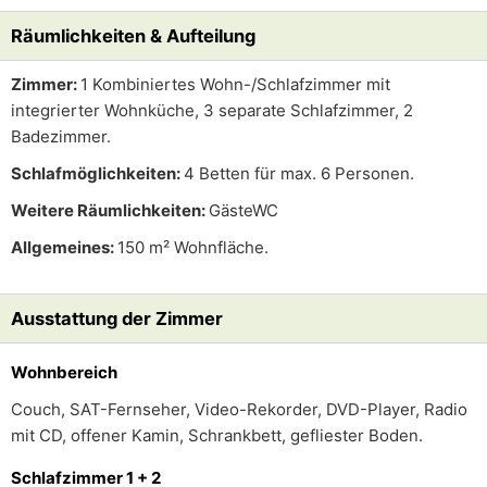
Räumlichkeiten & Aufteilung
Zimmer:
1 Kombiniertes Wohn-/Schlafzimmer mit
integrierter Wohnküche, 3 separate Schlafzimmer, 2
Badezimmer.
Schlafmöglichkeiten:
4 Betten für max. 6 Personen.
Weitere Räumlichkeiten:
GästeWC
Allgemeines:
150 m² Wohnfläche.
Ausstattung der Zimmer
Wohnbereich
Couch, SAT-Fernseher, Video-Rekorder, DVD-Player, Radio
mit CD, offener Kamin, Schrankbett, gefliester Boden.
Schlafzimmer 1 + 2