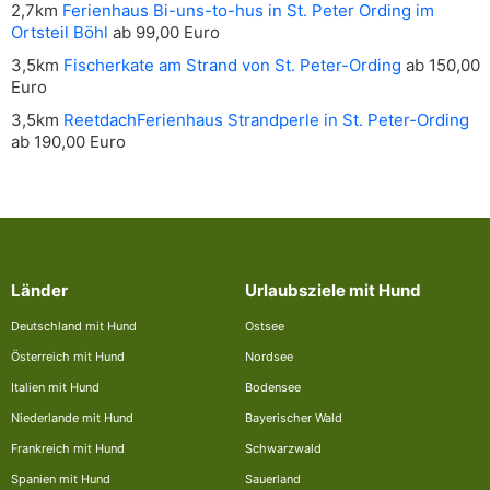
2,7km
Ferienhaus Bi-uns-to-hus in St. Peter Ording im
Ortsteil Böhl
ab 99,00 Euro
3,5km
Fischerkate am Strand von St. Peter-Ording
ab 150,00
Euro
3,5km
ReetdachFerienhaus Strandperle in St. Peter-Ording
ab 190,00 Euro
Länder
Urlaubsziele mit Hund
Deutschland mit Hund
Ostsee
Österreich mit Hund
Nordsee
Italien mit Hund
Bodensee
Niederlande mit Hund
Bayerischer Wald
Frankreich mit Hund
Schwarzwald
Spanien mit Hund
Sauerland