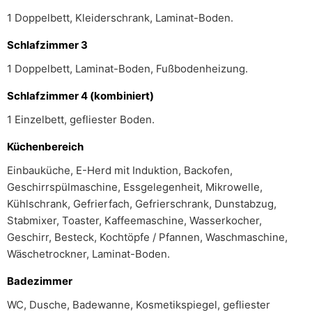
1 Doppelbett, Kleiderschrank, Laminat-Boden.
Schlafzimmer 3
1 Doppelbett, Laminat-Boden, Fußbodenheizung.
Schlafzimmer 4 (kombiniert)
1 Einzelbett, gefliester Boden.
Küchenbereich
Einbauküche, E-Herd mit Induktion, Backofen,
Geschirrspülmaschine, Essgelegenheit, Mikrowelle,
Kühlschrank, Gefrierfach, Gefrierschrank, Dunstabzug,
Stabmixer, Toaster, Kaffeemaschine, Wasserkocher,
Geschirr, Besteck, Kochtöpfe / Pfannen, Waschmaschine,
Wäschetrockner, Laminat-Boden.
Badezimmer
WC, Dusche, Badewanne, Kosmetikspiegel, gefliester