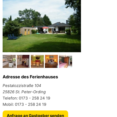
Adresse des Ferienhauses
Pestalozzistraße 104
25826 St. Peter-Ording
Telefon: 0173 - 258 24 19
Mobil: 0173 - 258 24 19
Anfrage an Gastgeber senden