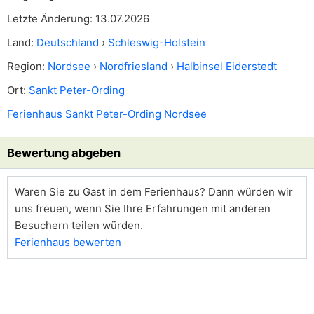
Letzte Änderung: 13.07.2026
Land:
Deutschland
›
Schleswig-Holstein
Region:
Nordsee
›
Nordfriesland
›
Halbinsel Eiderstedt
Ort:
Sankt Peter-Ording
Ferienhaus Sankt Peter-Ording Nordsee
Bewertung abgeben
Waren Sie zu Gast in dem Ferienhaus? Dann würden wir
uns freuen, wenn Sie Ihre Erfahrungen mit anderen
Besuchern teilen würden.
Ferienhaus bewerten