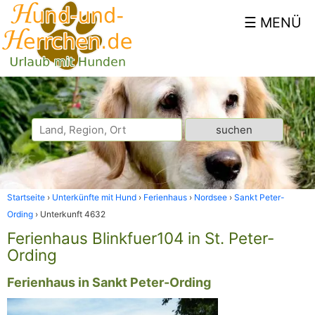
Startseite
Unterkünfte mit Hund
Ferienhaus
Nordsee
Sankt Peter-
Ording
Unterkunft 4632
Ferienhaus Blinkfuer104 in St. Peter-
Ording
Ferienhaus in Sankt Peter-Ording