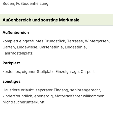
Boden, Fußbodenheizung.
Außenbereich und sonstige Merkmale
Außenbereich
komplett eingezäuntes Grundstück, Terrasse, Wintergarten,
Garten, Liegewiese, Gartenstühle, Liegestühle,
Fahrradstellplatz.
Parkplatz
kostenlos, eigener Stellplatz, Einzelgarage, Carport.
sonstiges
Haustiere erlaubt, separater Eingang, seniorengerecht,
kinderfreundlich, ebenerdig, Motorradfahrer willkommen,
Nichtraucherunterkunft.