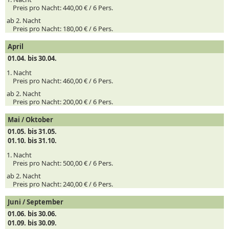
Preis pro Nacht:
440,00 € /
6
Pers.
ab 2. Nacht
Preis pro Nacht:
180,00 € /
6
Pers.
April
01.04. bis 30.04.
1. Nacht
Preis pro Nacht:
460,00 € /
6
Pers.
ab 2. Nacht
Preis pro Nacht:
200,00 € /
6
Pers.
Mai / Oktober
01.05. bis 31.05.
01.10. bis 31.10.
1. Nacht
Preis pro Nacht:
500,00 € /
6
Pers.
ab 2. Nacht
Preis pro Nacht:
240,00 € /
6
Pers.
Juni / September
01.06. bis 30.06.
01.09. bis 30.09.