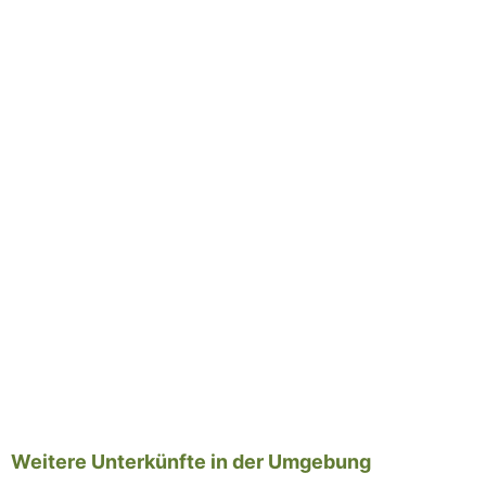
Weitere Unterkünfte in der Umgebung