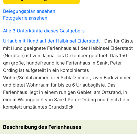
Belegungsplan ansehen
Fotogalerie ansehen
Alle 3 Unterkünfte dieses Gastgebers
Urlaub mit Hund auf der Halbinsel Eiderstedt
- Das für Gäste
mit Hund geeignete Ferienhaus auf der Halbinsel Eiderstedt
(Nordsee) ist von Januar bis Dezember geöffnet. Das 150
qm große, hundefreundliche Ferienhaus in Sankt Peter-
Ording ist aufgeteilt in ein kombiniertes
Wohn-/Schlafzimmer, drei Schlafzimmer, zwei Badezimmer
und bietet Wohnraum für bis zu 6 Urlaubsgäste. Das
Ferienhaus liegt in einem ruhigen Gebiet, am Ortsrand, in
einem Wohngebiet von Sankt Peter-Ording und besitzt ein
komplett umzäuntes Grundstück.
Beschreibung des Ferienhauses