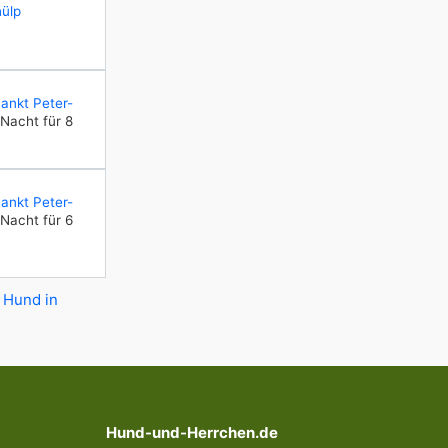
ülp
ankt Peter-
Nacht für 8
ankt Peter-
Nacht für 6
 Hund in
Hund-und-Herrchen.de