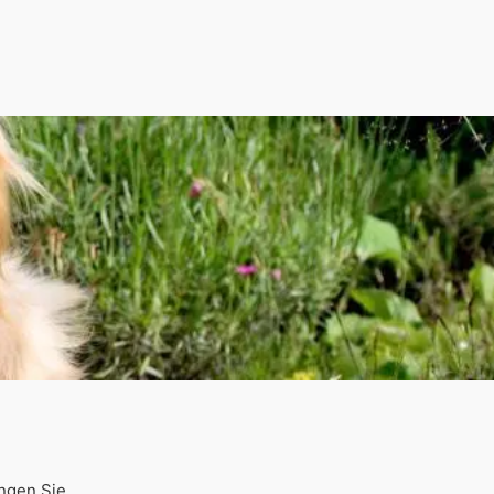
ingen Sie