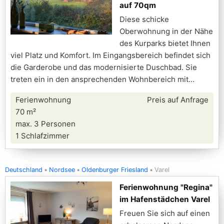
auf 70qm
Diese schicke
Oberwohnung in der Nähe
des Kurparks bietet Ihnen
viel Platz und Komfort. Im Eingangsbereich befindet sich
die Garderobe und das modernisierte Duschbad. Sie
treten ein in den ansprechenden Wohnbereich mit
Ferienwohnung
Preis auf Anfrage
70 m²
max. 3 Personen
1 Schlafzimmer
Deutschland
Nordsee
Oldenburger Friesland
Varel
Ferienwohnung "Regina"
im Hafenstädchen Varel
Freuen Sie sich auf einen