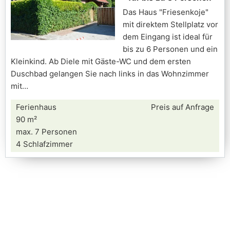
Das Haus "Friesenkoje"
mit direktem Stellplatz vor
dem Eingang ist ideal für
bis zu 6 Personen und ein
Kleinkind. Ab Diele mit Gäste-WC und dem ersten
Duschbad gelangen Sie nach links in das Wohnzimmer
mit
Ferienhaus
Preis auf Anfrage
90 m²
max. 7 Personen
4 Schlafzimmer