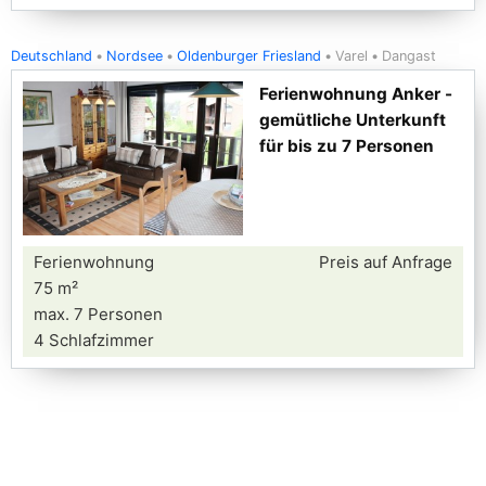
Deutschland
Nordsee
Oldenburger Friesland
Varel
Dangast
Ferienwohnung Anker -
gemütliche Unterkunft
für bis zu 7 Personen
Ferienwohnung
Preis auf Anfrage
75 m²
max. 7 Personen
4 Schlafzimmer