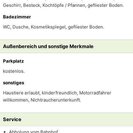
Geschirr, Besteck, Kochtöpfe / Pfannen, gefliester Boden.
Badezimmer
WC, Dusche, Kosmetikspiegel, gefliester Boden.
Außenbereich und sonstige Merkmale
Parkplatz
kostenlos.
sonstiges
Haustiere erlaubt, kinderfreundlich, Motorradfahrer
willkommen, Nichtraucherunterkunft.
Service
Abholung vom Bahnhof