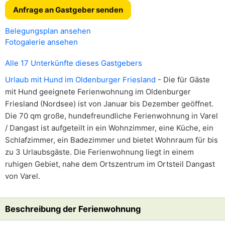
Anfrage an Gastgeber senden
Belegungsplan ansehen
Fotogalerie ansehen
Alle 17 Unterkünfte dieses Gastgebers
Urlaub mit Hund im Oldenburger Friesland
- Die für Gäste
mit Hund geeignete Ferienwohnung im Oldenburger
Friesland (Nordsee) ist von Januar bis Dezember geöffnet.
Die 70 qm große, hundefreundliche Ferienwohnung in Varel
/ Dangast ist aufgeteilt in ein Wohnzimmer, eine Küche, ein
Schlafzimmer, ein Badezimmer und bietet Wohnraum für bis
zu 3 Urlaubsgäste. Die Ferienwohnung liegt in einem
ruhigen Gebiet, nahe dem Ortszentrum im Ortsteil Dangast
von Varel.
Beschreibung der Ferienwohnung