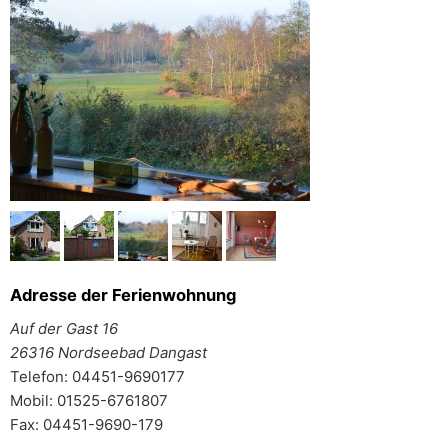
Adresse der Ferienwohnung
Auf der Gast 16
26316 Nordseebad Dangast
Telefon: 04451-9690177
Mobil: 01525-6761807
Fax: 04451-9690-179