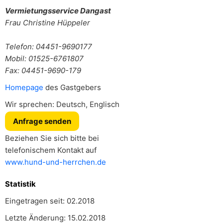
Vermietungsservice Dangast
Frau
Christine Hüppeler
Telefon: 04451-9690177
Mobil: 01525-6761807
Fax: 04451-9690-179
Homepage
des Gastgebers
Wir sprechen: Deutsch, Englisch
Anfrage senden
Beziehen Sie sich bitte bei
telefonischem Kontakt auf
www.hund-und-herrchen.de
Statistik
Eingetragen seit: 02.2018
Letzte Änderung: 15.02.2018