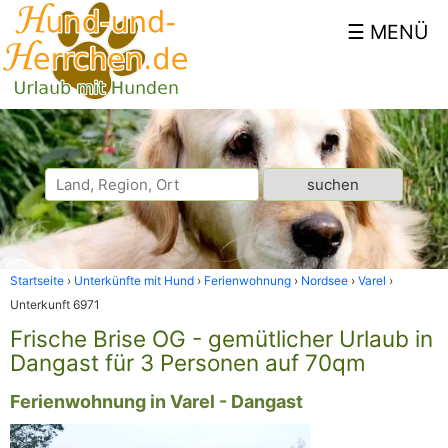
Startseite
Unterkünfte mit Hund
Ferienwohnung
Nordsee
Varel
Unterkunft 6971
Frische Brise OG - gemütlicher Urlaub in
Dangast für 3 Personen auf 70qm
Ferienwohnung in Varel - Dangast