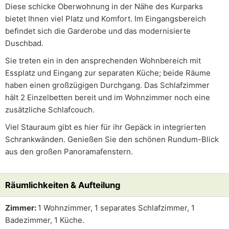
Diese schicke Oberwohnung in der Nähe des Kurparks
bietet Ihnen viel Platz und Komfort. Im Eingangsbereich
befindet sich die Garderobe und das modernisierte
Duschbad.
Sie treten ein in den ansprechenden Wohnbereich mit
Essplatz und Eingang zur separaten Küche; beide Räume
haben einen großzügigen Durchgang. Das Schlafzimmer
hält 2 Einzelbetten bereit und im Wohnzimmer noch eine
zusätzliche Schlafcouch.
Viel Stauraum gibt es hier für ihr Gepäck in integrierten
Schrankwänden. Genießen Sie den schönen Rundum-Blick
aus den großen Panoramafenstern.
Räumlichkeiten & Aufteilung
Zimmer:
1 Wohnzimmer, 1 separates Schlafzimmer, 1
Badezimmer, 1 Küche.