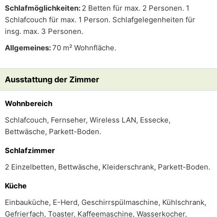
Schlafmöglichkeiten:
2 Betten für max. 2 Personen. 1
Schlafcouch für max. 1 Person. Schlafgelegenheiten für
insg. max. 3 Personen.
Allgemeines:
70 m² Wohnfläche.
Ausstattung der Zimmer
Wohnbereich
Schlafcouch, Fernseher, Wireless LAN, Essecke,
Bettwäsche, Parkett-Boden.
Schlafzimmer
2 Einzelbetten, Bettwäsche, Kleiderschrank, Parkett-Boden.
Küche
Einbauküche, E-Herd, Geschirrspülmaschine, Kühlschrank,
Gefrierfach, Toaster, Kaffeemaschine, Wasserkocher,