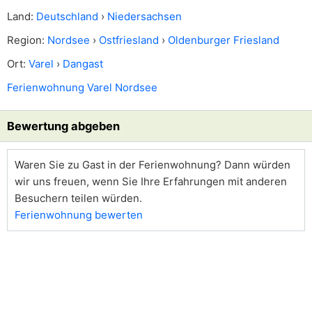
Land:
Deutschland
›
Niedersachsen
Region:
Nordsee
›
Ostfriesland
›
Oldenburger Friesland
Ort:
Varel
›
Dangast
Ferienwohnung Varel Nordsee
Bewertung abgeben
Waren Sie zu Gast in der Ferienwohnung? Dann würden
wir uns freuen, wenn Sie Ihre Erfahrungen mit anderen
Besuchern teilen würden.
Ferienwohnung bewerten