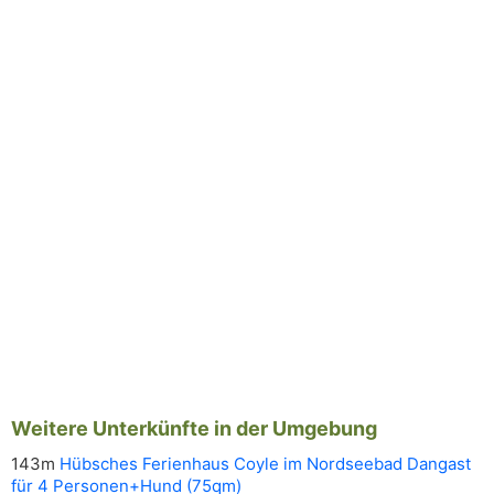
Weitere Unterkünfte in der Umgebung
143m
Hübsches Ferienhaus Coyle im Nordseebad Dangast
für 4 Personen+Hund (75qm)