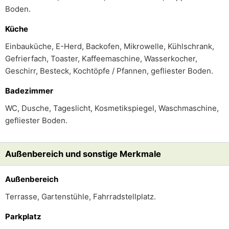
Boden.
Küche
Einbauküche, E-Herd, Backofen, Mikrowelle, Kühlschrank,
Gefrierfach, Toaster, Kaffeemaschine, Wasserkocher,
Geschirr, Besteck, Kochtöpfe / Pfannen, gefliester Boden.
Badezimmer
WC, Dusche, Tageslicht, Kosmetikspiegel, Waschmaschine,
gefliester Boden.
Außenbereich und sonstige Merkmale
Außenbereich
Terrasse, Gartenstühle, Fahrradstellplatz.
Parkplatz