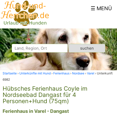
Startseite
Unterkünfte mit Hund
Ferienhaus
Nordsee
Varel
Unterkunft
6982
Hübsches Ferienhaus Coyle im
Nordseebad Dangast für 4
Personen+Hund (75qm)
Ferienhaus in Varel - Dangast