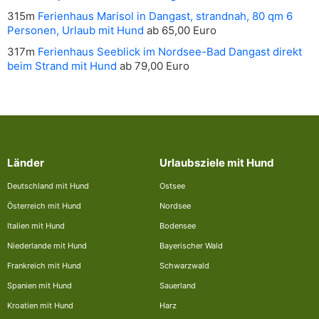
315m
Ferienhaus Marisol in Dangast, strandnah, 80 qm 6
Personen, Urlaub mit Hund
ab 65,00 Euro
317m
Ferienhaus Seeblick im Nordsee-Bad Dangast direkt
beim Strand mit Hund
ab 79,00 Euro
Länder
Urlaubsziele mit Hund
Deutschland mit Hund
Ostsee
Österreich mit Hund
Nordsee
Italien mit Hund
Bodensee
Niederlande mit Hund
Bayerischer Wald
Frankreich mit Hund
Schwarzwald
Spanien mit Hund
Sauerland
Kroatien mit Hund
Harz