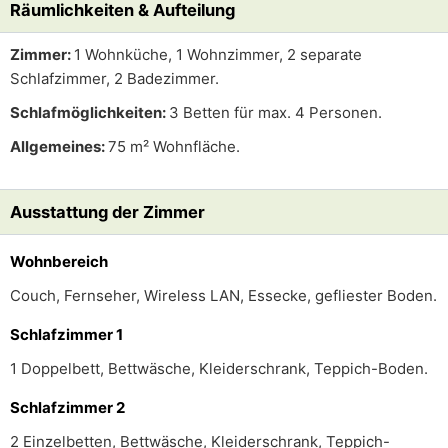
Räumlichkeiten & Aufteilung
Zimmer:
1 Wohnküche, 1 Wohnzimmer, 2 separate
Schlafzimmer, 2 Badezimmer.
Schlafmöglichkeiten:
3 Betten für max. 4 Personen.
Allgemeines:
75 m² Wohnfläche.
Ausstattung der Zimmer
Wohnbereich
Couch, Fernseher, Wireless LAN, Essecke, gefliester Boden.
Schlafzimmer 1
1 Doppelbett, Bettwäsche, Kleiderschrank, Teppich-Boden.
Schlafzimmer 2
2 Einzelbetten, Bettwäsche, Kleiderschrank, Teppich-