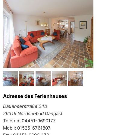
Adresse des Ferienhauses
Dauenserstraße 24b
26316 Nordseebad Dangast
Telefon: 04451-9690177
Mobil: 01525-6761807