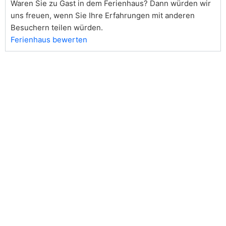
Waren Sie zu Gast in dem Ferienhaus? Dann würden wir
uns freuen, wenn Sie Ihre Erfahrungen mit anderen
Besuchern teilen würden.
Ferienhaus bewerten