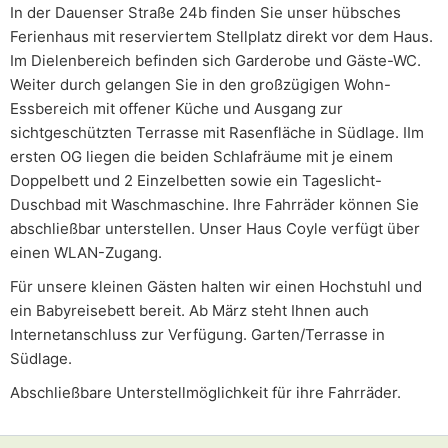
In der Dauenser Straße 24b finden Sie unser hübsches
Ferienhaus mit reserviertem Stellplatz direkt vor dem Haus.
Im Dielenbereich befinden sich Garderobe und Gäste-WC.
Weiter durch gelangen Sie in den großzügigen Wohn-
Essbereich mit offener Küche und Ausgang zur
sichtgeschützten Terrasse mit Rasenfläche in Südlage. IIm
ersten OG liegen die beiden Schlafräume mit je einem
Doppelbett und 2 Einzelbetten sowie ein Tageslicht-
Duschbad mit Waschmaschine. Ihre Fahrräder können Sie
abschließbar unterstellen. Unser Haus Coyle verfügt über
einen WLAN-Zugang.
Für unsere kleinen Gästen halten wir einen Hochstuhl und
ein Babyreisebett bereit. Ab März steht Ihnen auch
Internetanschluss zur Verfügung. Garten/Terrasse in
Südlage.
Abschließbare Unterstellmöglichkeit für ihre Fahrräder.