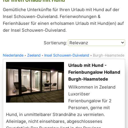
Gemütliche Unterkünfte für Ihren Urlaub mit Hund auf der
Insel Schouwen-Duiveland. Ferienwohnungen &
Ferienhäuser für einen erholsamen Urlaub mit Hund(en) auf
der Insel Schouwen-Duiveland.
Sortierung:
Niederlande
Zeeland
Insel Schouwen-Duiveland
Burgh-Haamstede
Urlaub mit Hund -
Ferienbungalow Holland
Burgh-Haamstede
Willkommen in Zeeland
Luxoriöser
Ferienbungalow für 2
Personen, gerne mit
Hund, in unmittelbarer Strandnähe zu vermieten.
Alleinlage, nicht einsehbares, abgeschlossenes