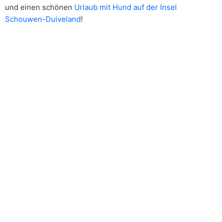
und einen schönen
Urlaub mit Hund auf der Insel
Schouwen-Duiveland
!