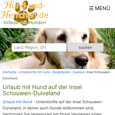
Startseite
Unterkünfte mit Hund
Niederlande
Zeeland
Insel Schouwen-
Duiveland
Urlaub mit Hund auf der Insel
Schouwen-Duiveland
Urlaub mit Hund
- Unterkünfte auf der Insel Schouwen-
Duiveland, in denen auch Hunde willkommen sind.
Verbringen Sie gemeinsam mit Ihrem Vierbeiner einen