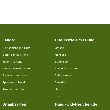
Länder
Urlaubsziele mit Hund
Deutschland mit Hund
Ostsee
Österreich mit Hund
Nordsee
Italien mit Hund
Bodensee
Niederlande mit Hund
Bayerischer Wald
Frankreich mit Hund
Schwarzwald
Spanien mit Hund
Sauerland
Kroatien mit Hund
Harz
Eifel
Urlaubsarten
Hund-und-Herrchen.de