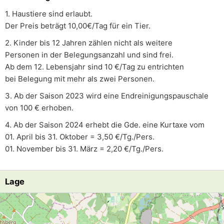
1. Haustiere sind erlaubt.
Der Preis beträgt 10,00€/Tag für ein Tier.
2. Kinder bis 12 Jahren zählen nicht als weitere
Personen in der Belegungsanzahl und sind frei.
Ab dem 12. Lebensjahr sind 10 €/Tag zu entrichten
bei Belegung mit mehr als zwei Personen.
3. Ab der Saison 2023 wird eine Endreinigungspauschale
von 100 € erhoben.
4. Ab der Saison 2024 erhebt die Gde. eine Kurtaxe vom
01. April bis 31. Oktober = 3,50 €/Tg./Pers.
01. November bis 31. März = 2,20 €/Tg./Pers.
Lage
Lade Lageplan