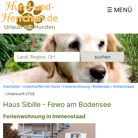
Startseite
Unterkünfte mit Hund
Ferienwohnung
Bodensee
Immenstaad
Unterkunft 2706
Haus Sibille - Fewo am Bodensee
Ferienwohnung in Immenstaad