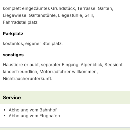
komplett eingezäuntes Grundstück, Terrasse, Garten,
Liegewiese, Gartenstühle, Liegestühle, Grill,
Fahrradstellplatz.
Parkplatz
kostenlos, eigener Stellplatz.
sonstiges
Haustiere erlaubt, separater Eingang, Alpenblick, Seesicht,
kinderfreundlich, Motorradfahrer willkommen,
Nichtraucherunterkunft.
Service
Abholung vom Bahnhof
Abholung vom Flughafen