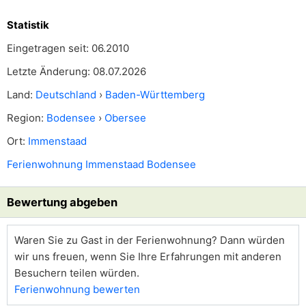
Statistik
Eingetragen seit: 06.2010
Letzte Änderung: 08.07.2026
Land:
Deutschland
›
Baden-Württemberg
Region:
Bodensee
›
Obersee
Ort:
Immenstaad
Ferienwohnung Immenstaad Bodensee
Bewertung abgeben
Waren Sie zu Gast in der Ferienwohnung? Dann würden
wir uns freuen, wenn Sie Ihre Erfahrungen mit anderen
Besuchern teilen würden.
Ferienwohnung bewerten