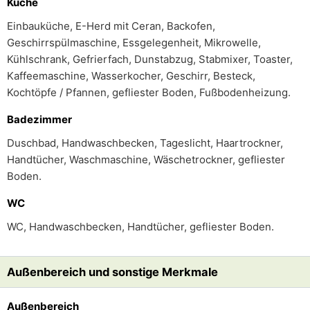
Küche
Einbauküche, E-Herd mit Ceran, Backofen,
Geschirrspülmaschine, Essgelegenheit, Mikrowelle,
Kühlschrank, Gefrierfach, Dunstabzug, Stabmixer, Toaster,
Kaffeemaschine, Wasserkocher, Geschirr, Besteck,
Kochtöpfe / Pfannen, gefliester Boden, Fußbodenheizung.
Badezimmer
Duschbad, Handwaschbecken, Tageslicht, Haartrockner,
Handtücher, Waschmaschine, Wäschetrockner, gefliester
Boden.
WC
WC, Handwaschbecken, Handtücher, gefliester Boden.
Außenbereich und sonstige Merkmale
Außenbereich