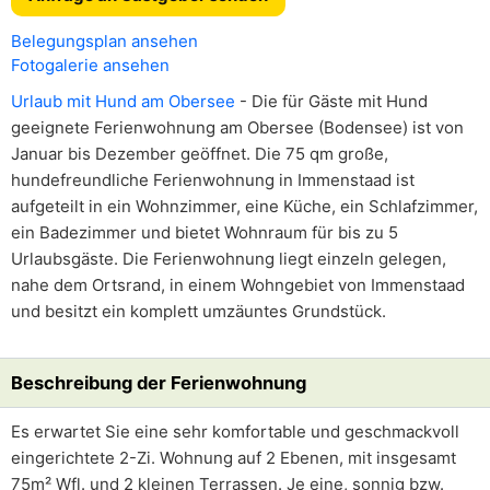
Belegungsplan ansehen
Fotogalerie ansehen
Urlaub mit Hund am Obersee
- Die für Gäste mit Hund
geeignete Ferienwohnung am Obersee (Bodensee) ist von
Januar bis Dezember geöffnet. Die 75 qm große,
hundefreundliche Ferienwohnung in Immenstaad ist
aufgeteilt in ein Wohnzimmer, eine Küche, ein Schlafzimmer,
ein Badezimmer und bietet Wohnraum für bis zu 5
Urlaubsgäste. Die Ferienwohnung liegt einzeln gelegen,
nahe dem Ortsrand, in einem Wohngebiet von Immenstaad
und besitzt ein komplett umzäuntes Grundstück.
Beschreibung der Ferienwohnung
Es erwartet Sie eine sehr komfortable und geschmackvoll
eingerichtete 2-Zi. Wohnung auf 2 Ebenen, mit insgesamt
75m² Wfl. und 2 kleinen Terrassen. Je eine, sonnig bzw.