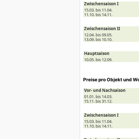
Zwischensaison I
15.03. bis 11.04.
11.10. bis 14.11.
Zwischensaison II
12.04. bis 09.05.
13.09. bis 10.10.
Hauptsaison
10.05. bis 12.09.
Preise pro Objekt und W
Vor- und Nachsaison
01.01. bis 14.03.
15.11. bis 31.12.
Zwischensaison I
15.03. bis 11.04.
11.10. bis 14.11.