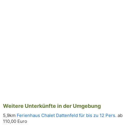
Weitere Unterkünfte in der Umgebung
5,9km
Ferienhaus Chalet Dattenfeld für bis zu 12 Pers.
ab
110,00 Euro