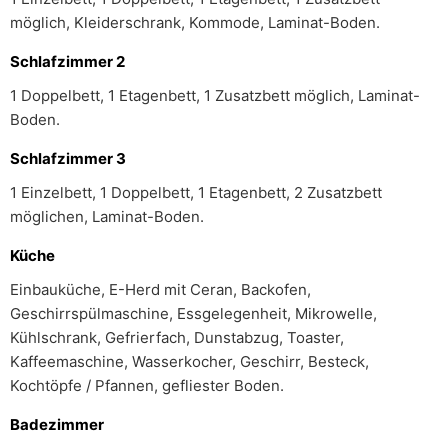
möglich, Kleiderschrank, Kommode, Laminat-Boden.
Schlafzimmer 2
1 Doppelbett, 1 Etagenbett, 1 Zusatzbett möglich, Laminat-
Boden.
Schlafzimmer 3
1 Einzelbett, 1 Doppelbett, 1 Etagenbett, 2 Zusatzbett
möglichen, Laminat-Boden.
Küche
Einbauküche, E-Herd mit Ceran, Backofen,
Geschirrspülmaschine, Essgelegenheit, Mikrowelle,
Kühlschrank, Gefrierfach, Dunstabzug, Toaster,
Kaffeemaschine, Wasserkocher, Geschirr, Besteck,
Kochtöpfe / Pfannen, gefliester Boden.
Badezimmer