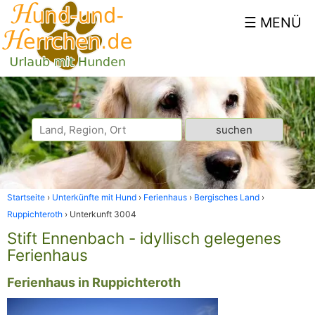
Startseite
Unterkünfte mit Hund
Ferienhaus
Bergisches Land
Ruppichteroth
Unterkunft 3004
Stift Ennenbach - idyllisch gelegenes
Ferienhaus
Ferienhaus in Ruppichteroth