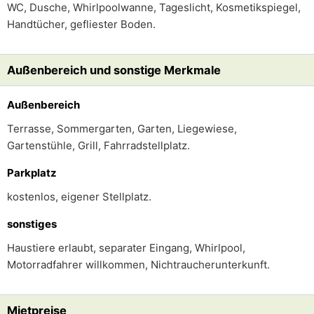
WC, Dusche, Whirlpoolwanne, Tageslicht, Kosmetikspiegel,
Handtücher, gefliester Boden.
Außenbereich und sonstige Merkmale
Außenbereich
Terrasse, Sommergarten, Garten, Liegewiese,
Gartenstühle, Grill, Fahrradstellplatz.
Parkplatz
kostenlos, eigener Stellplatz.
sonstiges
Haustiere erlaubt, separater Eingang, Whirlpool,
Motorradfahrer willkommen, Nichtraucherunterkunft.
Mietpreise