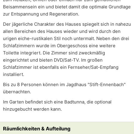
Beisammensein ein und bietet damit die optimale Grundlage
zur Entspannung und Regeneration.
Der jägerliche Charakter des Hauses spiegelt sich in nahezu
allen Bereichen des Hauses wieder und wird durch den
urigen eiche-rustikalen Stil noch untermalt. Neben den drei
Schlafzimmern wurde im Obergeschoss eine weitere
Toilette integriert. Die Zimmer sind zweckmäßig
eingerichtet und bieten DVD/Sat-TV. Im großen
Schlafzimmer ist ebenfalls ein Fernseher/Sat-Empfang
installiert.
Bis zu 8 Personen können im Jagdhaus "Stift-Ennenbach"
übernachten.
Im Garten befindet sich eine Badtunna, die optional
hinzugebucht werden kann.
Räumlichkeiten & Aufteilung