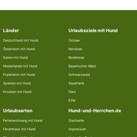
Länder
Urlaubsziele mit Hund
Deutschland mit Hund
Ostsee
Österreich mit Hund
Nordsee
Italien mit Hund
Bodensee
Niederlande mit Hund
Bayerischer Wald
Frankreich mit Hund
Schwarzwald
Spanien mit Hund
Sauerland
Kroatien mit Hund
Harz
Eifel
Urlaubsarten
Hund-und-Herrchen.de
Ferienwohnung mit Hund
Startseite
Ferienhaus mit Hund
Impressum