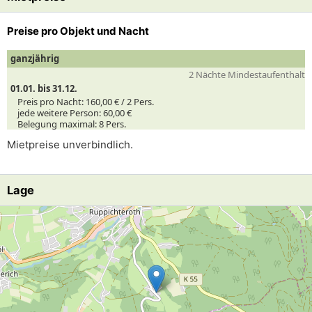
Preise pro Objekt und Nacht
ganzjährig
2 Nächte Mindestaufenthalt
01.01. bis 31.12.
Preis pro Nacht:
160,00 € /
2
Pers.
jede weitere Person:
60,00 €
Belegung maximal:
8 Pers.
Mietpreise unverbindlich.
Lage
Lade Lageplan