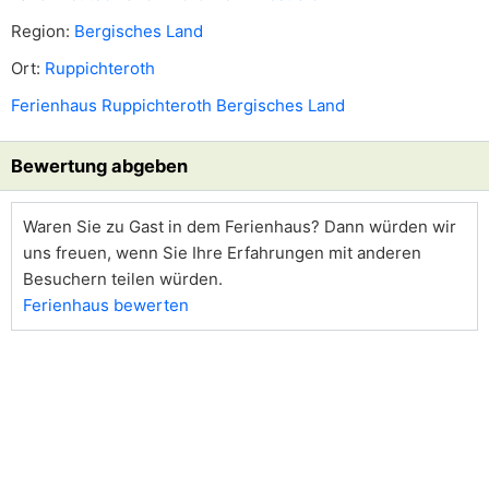
Region:
Bergisches Land
Ort:
Ruppichteroth
Ferienhaus Ruppichteroth Bergisches Land
Bewertung abgeben
Waren Sie zu Gast in dem Ferienhaus? Dann würden wir
uns freuen, wenn Sie Ihre Erfahrungen mit anderen
Besuchern teilen würden.
Ferienhaus bewerten