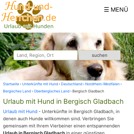
Startseite
Unterkünfte mit Hund
Deutschland
Nordrhein-Westfalen
Bergisches Land
Oberbergisches Land
Bergisch Gladbach
Urlaub mit Hund in Bergisch Gladbach
Urlaub mit Hund
- Unterkünfte in Bergisch Gladbach, in
denen auch Hunde willkommen sind. Verbringen Sie
gemeinsam mit Ihrem Vierbeiner einen entspannenden
Urlaub in Bergisch Gladbach
in einer günstigen