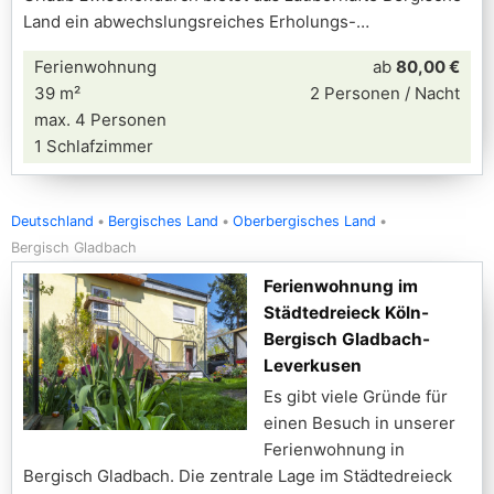
Land ein abwechslungsreiches Erholungs-
Ferienwohnung
ab
80,00 €
39 m²
2 Personen / Nacht
max. 4 Personen
1 Schlafzimmer
Deutschland
Bergisches Land
Oberbergisches Land
Bergisch Gladbach
Ferienwohnung im
Städtedreieck Köln-
Bergisch Gladbach-
Leverkusen
Es gibt viele Gründe für
einen Besuch in unserer
Ferienwohnung in
Bergisch Gladbach. Die zentrale Lage im Städtedreieck