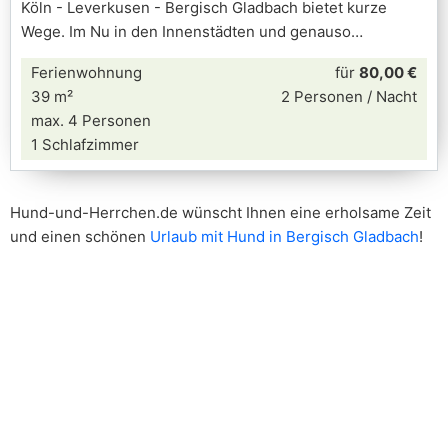
Köln - Leverkusen - Bergisch Gladbach bietet kurze
Wege. Im Nu in den Innenstädten und genauso
Ferienwohnung
für
80,00 €
39 m²
2 Personen / Nacht
max. 4 Personen
1 Schlafzimmer
Hund-und-Herrchen.de wünscht Ihnen eine erholsame Zeit
und einen schönen
Urlaub mit Hund in Bergisch Gladbach
!