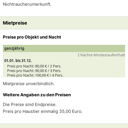
Nichtraucherunterkunft.
Mietpreise
Preise pro Objekt und Nacht
ganzjährig
2 Nächte Mindestaufenthalt
01.01. bis 31.12.
Preis pro Nacht:
80,00 € /
2
Pers.
Preis pro Nacht:
90,00 € /
3
Pers.
Preis pro Nacht:
100,00 € /
4
Pers.
Mietpreise unverbindlich.
Weitere Angaben zu den Preisen
Die Preise sind Endpreise.
Preis pro Haustier einmalig 35,00 Euro.