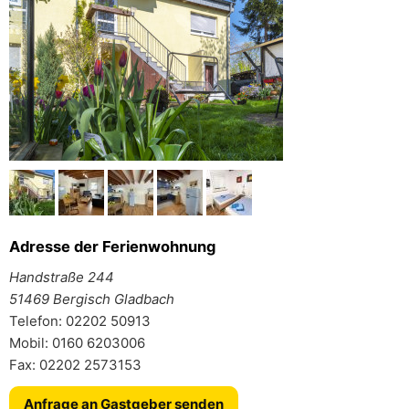
Adresse der Ferienwohnung
Handstraße 244
51469 Bergisch Gladbach
Telefon: 02202 50913
Mobil: 0160 6203006
Fax: 02202 2573153
Anfrage an Gastgeber senden