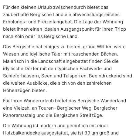
Für den kleinen Urlaub zwischendurch bietet das
zauberhafte Bergische Land ein abwechslungsreiches
Erholungs- und Freizeitangebot. Die Lage der Wohnung
bietet Ihnen einen idealen Ausgangspunkt für Ihren Tripp
nach Köln oder ins Bergische Land.
Das Bergische hat einiges zu bieten, grüne Wälder, weite
Wiesen und idyllische Täler mit rauschenden Bächen.
Malerisch in die Landschaft eingebettet finden Sie die
idyllische Dörfer mit den typischen Fachwerk- und
Schieferhäusern, Seen und Talsperren. Beeindruckend sind
die weiten Ausblicke, die sich von den zahlreichen
Höhenzügen bieten.
Für Ihren Wanderurlaub bietet das Bergische Wanderland
eine Vielzahl an Touren- Bergischer Weg, Bergischer
Panoramasteig und die Bergischen Streifzüge.
Die Wohnung ist modern und gemütlich mit einer
Holzbalkendecke ausgestattet, sie ist 39 qm groß und