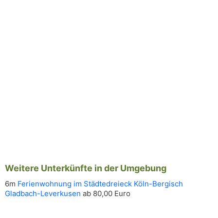
Weitere Unterkünfte in der Umgebung
6m
Ferienwohnung im Städtedreieck Köln-Bergisch
Gladbach-Leverkusen
ab 80,00 Euro