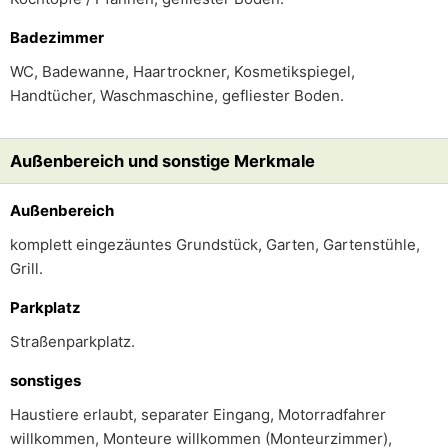
Badezimmer
WC, Badewanne, Haartrockner, Kosmetikspiegel,
Handtücher, Waschmaschine, gefliester Boden.
Außenbereich und sonstige Merkmale
Außenbereich
komplett eingezäuntes Grundstück, Garten, Gartenstühle,
Grill.
Parkplatz
Straßenparkplatz.
sonstiges
Haustiere erlaubt, separater Eingang, Motorradfahrer
willkommen, Monteure willkommen (Monteurzimmer),