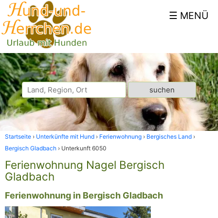
Startseite
Unterkünfte mit Hund
Ferienwohnung
Bergisches Land
Bergisch Gladbach
Unterkunft 6050
Ferienwohnung Nagel Bergisch
Gladbach
Ferienwohnung in Bergisch Gladbach