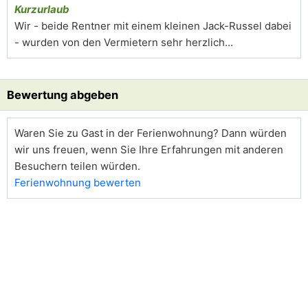
Kurzurlaub
Wir - beide Rentner mit einem kleinen Jack-Russel dabei
- wurden von den Vermietern sehr herzlich...
Bewertung abgeben
Waren Sie zu Gast in der Ferienwohnung? Dann würden
wir uns freuen, wenn Sie Ihre Erfahrungen mit anderen
Besuchern teilen würden.
Ferienwohnung bewerten