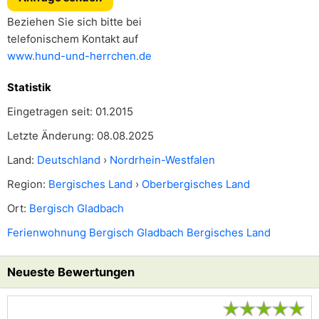
Beziehen Sie sich bitte bei
telefonischem Kontakt auf
www.hund-und-herrchen.de
Statistik
Eingetragen seit: 01.2015
Letzte Änderung: 08.08.2025
Land:
Deutschland
›
Nordrhein-Westfalen
Region:
Bergisches Land
›
Oberbergisches Land
Ort:
Bergisch Gladbach
Ferienwohnung Bergisch Gladbach Bergisches Land
Neueste Bewertungen
★
★
★
★
★