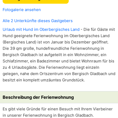
Fotogalerie ansehen
Alle 2 Unterkünfte dieses Gastgebers
Urlaub mit Hund im Oberbergisches Land
- Die für Gäste mit
Hund geeignete Ferienwohnung im Oberbergisches Land
(Bergisches Land) ist von Januar bis Dezember geöffnet.
Die 39 qm große, hundefreundliche Ferienwohnung in
Bergisch Gladbach ist aufgeteilt in ein Wohnzimmer, ein
Schlafzimmer, ein Badezimmer und bietet Wohnraum für bis
zu 4 Urlaubsgäste. Die Ferienwohnung liegt einzeln
gelegen, nahe dem Ortszentrum von Bergisch Gladbach und
besitzt ein komplett umzäuntes Grundstück.
Beschreibung der Ferienwohnung
Es gibt viele Gründe für einen Besuch mit Ihrem Vierbeiner
in unserer Ferienwohnung in Bergisch Gladbach.