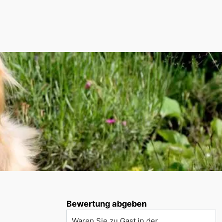
Bewertung abgeben
Waren Sie zu Gast in der