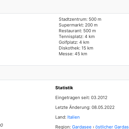
Stadtzentrum: 500 m
Supermarkt: 200 m
Restaurant: 500 m
Tennisplatz: 4 km
Golfplatz: 4 km
Diskothek: 15 km
Messe: 45 km
Statistik
Eingetragen seit: 03.2012
Letzte Änderung: 08.05.2022
Land:
Italien
00
Region:
Gardasee
›
östlicher Garda