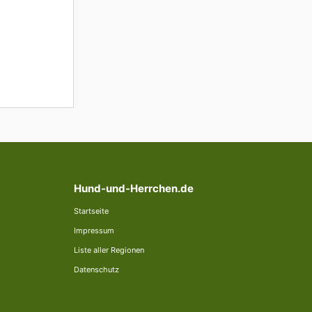
Hund-und-Herrchen.de
Startseite
Impressum
Liste aller Regionen
Datenschutz