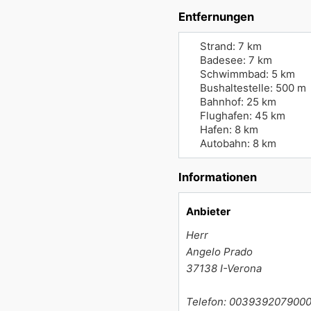
Entfernungen
Strand: 7 km
Badesee: 7 km
Schwimmbad: 5 km
Bushaltestelle: 500 m
Bahnhof: 25 km
Flughafen: 45 km
Hafen: 8 km
Autobahn: 8 km
Informationen
Anbieter
Herr
Angelo Prado
37138
I-Verona
Telefon: 003939207900