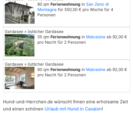
80 qm
Ferienwohnung
in
San Zeno di
Montagna
für 550,00 € pro Woche für 4
Personen
Gardasee » östlicher Gardasee
55 qm
Ferienwohnung
in
Malcesine
ab 92,00 €
pro Nacht für 2 Personen
Gardasee » östlicher Gardasee
60 qm
Ferienwohnung
in
Malcesine
ab 92,00 €
pro Nacht für 2 Personen
Hund-und-Herrchen.de wünscht Ihnen eine erholsame Zeit
und einen schönen
Urlaub mit Hund in Cavaion
!