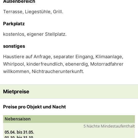
Außenbereich
Terrasse, Liegestühle, Grill.
Parkplatz
kostenlos, eigener Stellplatz.
sonstiges
Haustiere auf Anfrage, separater Eingang, Klimaanlage,
Whirlpool, kinderfreundlich, ebenerdig, Motorradfahrer
willkommen, Nichtraucherunterkunft.
Mietpreise
Preise pro Objekt und Nacht
Nebensaison
5 Nächte Mindestaufenthalt
05.04. bis 31.05.
01.10. bis 31.10.