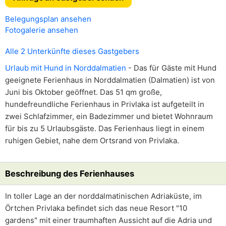
Belegungsplan ansehen
Fotogalerie ansehen
Alle 2 Unterkünfte dieses Gastgebers
Urlaub mit Hund in Norddalmatien
- Das für Gäste mit Hund
geeignete Ferienhaus in Norddalmatien (Dalmatien) ist von
Juni bis Oktober geöffnet. Das 51 qm große,
hundefreundliche Ferienhaus in Privlaka ist aufgeteilt in
zwei Schlafzimmer, ein Badezimmer und bietet Wohnraum
für bis zu 5 Urlaubsgäste. Das Ferienhaus liegt in einem
ruhigen Gebiet, nahe dem Ortsrand von Privlaka.
Beschreibung des Ferienhauses
In toller Lage an der norddalmatinischen Adriaküste, im
Örtchen Privlaka befindet sich das neue Resort "10
gardens" mit einer traumhaften Aussicht auf die Adria und