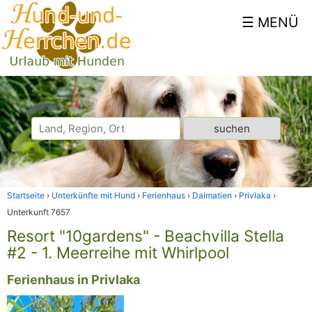
Startseite
Unterkünfte mit Hund
Ferienhaus
Dalmatien
Privlaka
Unterkunft 7657
Resort "10gardens" - Beachvilla Stella
#2 - 1. Meerreihe mit Whirlpool
Ferienhaus in Privlaka