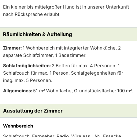
Ein kleiner bis mittelgroßer Hund ist in unserer Unterkunft
nach Rücksprache erlaubt.
Räumlichkeiten & Aufteilung
Zimmer:
1 Wohnbereich mit integrierter Wohnküche, 2
separate Schlafzimmer, 1 Badezimmer.
Schlafmöglichkeiten:
2 Betten für max. 4 Personen. 1
Schlafcouch für max. 1 Person. Schlafgelegenheiten für
insg. max. 5 Personen.
Allgemeines:
51 m² Wohnfläche, Grundstücksfläche: 100 m².
Ausstattung der Zimmer
Wohnbereich
Schlafcouch, Fernseher, Radio, Wireless LAN, Essecke,