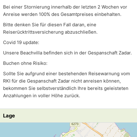
Bei einer Stornierung innerhalb der letzten 2 Wochen vor
Anreise werden 100% des Gesamtpreises einbehalten.
Bitte denken Sie für diesen Fall daran, eine
Reiserücktrittsversicherung abzuschließen.
Covid 19 update:
Unsere Beachvilla befinden sich in der Gespanschaft Zadar.
Buchen ohne Risiko:
Sollte Sie aufgrund einer bestehenden Reisewarnung vom
RKI für die Gespanschaft Zadar nicht anreisen können,
bekommen Sie selbstverständlich Ihre bereits geleisteten
Anzahlungen in voller Höhe zurück.
Lage
Lade Lageplan