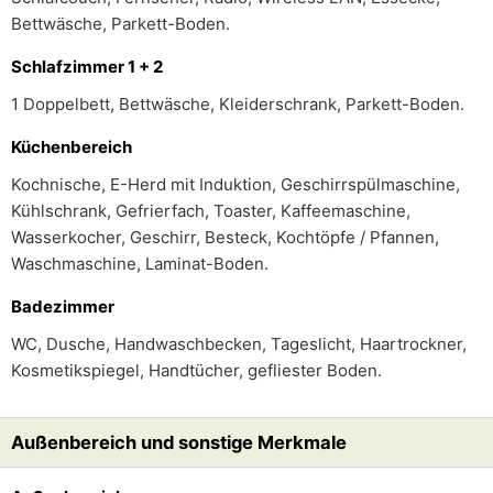
Bettwäsche, Parkett-Boden.
Schlafzimmer 1 + 2
1 Doppelbett, Bettwäsche, Kleiderschrank, Parkett-Boden.
Küchenbereich
Kochnische, E-Herd mit Induktion, Geschirrspülmaschine,
Kühlschrank, Gefrierfach, Toaster, Kaffeemaschine,
Wasserkocher, Geschirr, Besteck, Kochtöpfe / Pfannen,
Waschmaschine, Laminat-Boden.
Badezimmer
WC, Dusche, Handwaschbecken, Tageslicht, Haartrockner,
Kosmetikspiegel, Handtücher, gefliester Boden.
Außenbereich und sonstige Merkmale