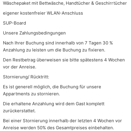
Wäschepaket mit Bettwäsche, Handtücher & Geschirrtücher
eigener kostenfreier WLAN-Anschluss
SUP-Board
Unsere Zahlungsbedingungen
Nach Ihrer Buchung sind innerhalb von 7 Tagen 30 %
Anzahlung zu leisten um die Buchung zu fixieren.
Den Restbetrag überweisen sie bitte spätestens 4 Wochen
vor der Anreise.
Stornierung/ Rücktritt:
Es ist generell möglich, die Buchung für unsere
Appartments zu stornieren.
Die erhaltene Anzahlung wird dem Gast komplett
zurückerstattet.
Bei einer Stornierung innerhalb der letzten 4 Wochen vor
Anreise werden 50% des Gesamtpreises einbehalten.