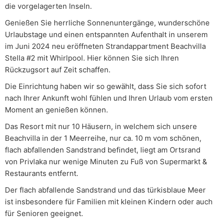
die vorgelagerten Inseln.
Genießen Sie herrliche Sonnenuntergänge, wunderschöne
Urlaubstage und einen entspannten Aufenthalt in unserem
im Juni 2024 neu eröffneten Strandappartment Beachvilla
Stella #2 mit Whirlpool. Hier können Sie sich Ihren
Rückzugsort auf Zeit schaffen.
Die Einrichtung haben wir so gewählt, dass Sie sich sofort
nach Ihrer Ankunft wohl fühlen und Ihren Urlaub vom ersten
Moment an genießen können.
Das Resort mit nur 10 Häusern, in welchem sich unsere
Beachvilla in der 1 Meerreihe, nur ca. 10 m vom schönen,
flach abfallenden Sandstrand befindet, liegt am Ortsrand
von Privlaka nur wenige Minuten zu Fuß von Supermarkt &
Restaurants entfernt.
Der flach abfallende Sandstrand und das türkisblaue Meer
ist insbesondere für Familien mit kleinen Kindern oder auch
für Senioren geeignet.