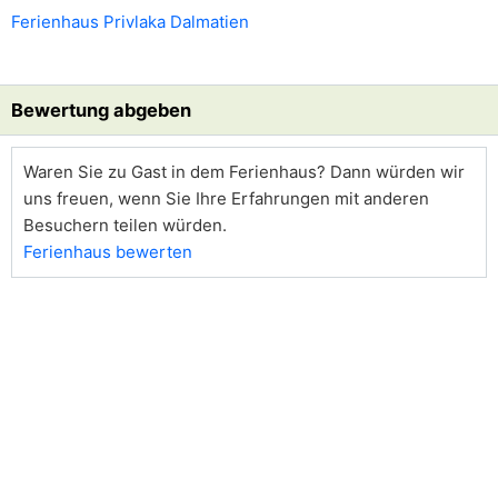
Ferienhaus Privlaka Dalmatien
Bewertung abgeben
Waren Sie zu Gast in dem Ferienhaus? Dann würden wir
uns freuen, wenn Sie Ihre Erfahrungen mit anderen
Besuchern teilen würden.
Ferienhaus bewerten