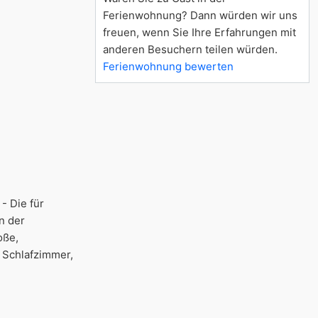
Ferienwohnung? Dann würden wir uns
freuen, wenn Sie Ihre Erfahrungen mit
anderen Besuchern teilen würden.
Ferienwohnung bewerten
- Die für
n der
oße,
 Schlafzimmer,