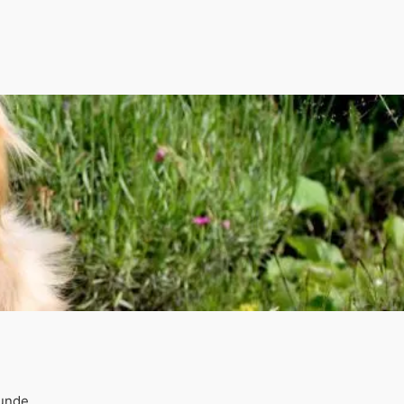
Hunde