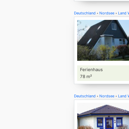
Deutschland
Nordsee
Land 
Ferienhaus
78 m²
Deutschland
Nordsee
Land 