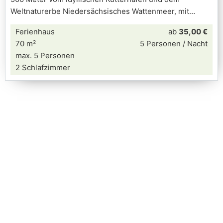
Weltnaturerbe Niedersächsisches Wattenmeer, mit
Ferienhaus
ab
35,00 €
70 m²
5 Personen / Nacht
max. 5 Personen
2 Schlafzimmer