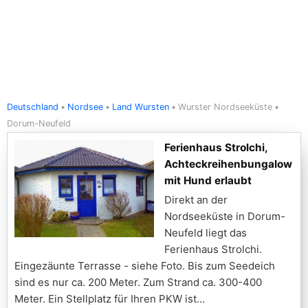
Deutschland
Nordsee
Land Wursten
Wurster Nordseeküste
Dorum-Neufeld
Ferienhaus Strolchi,
Achteckreihenbungalow
mit Hund erlaubt
Direkt an der
Nordseeküste in Dorum-
Neufeld liegt das
Ferienhaus Strolchi.
Eingezäunte Terrasse - siehe Foto. Bis zum Seedeich
sind es nur ca. 200 Meter. Zum Strand ca. 300-400
Meter. Ein Stellplatz für Ihren PKW ist