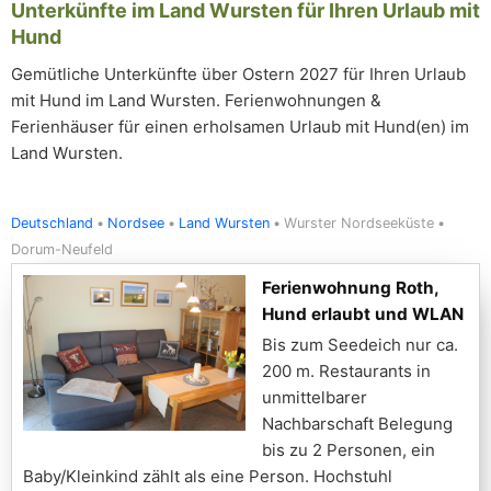
Unterkünfte im Land Wursten für Ihren Urlaub mit
Hund
Gemütliche Unterkünfte über Ostern 2027 für Ihren Urlaub
mit Hund im Land Wursten. Ferienwohnungen &
Ferienhäuser für einen erholsamen Urlaub mit Hund(en) im
Land Wursten.
Deutschland
Nordsee
Land Wursten
Wurster Nordseeküste
Dorum-Neufeld
Ferienwohnung Roth,
Hund erlaubt und WLAN
Bis zum Seedeich nur ca.
200 m. Restaurants in
unmittelbarer
Nachbarschaft Belegung
bis zu 2 Personen, ein
Baby/Kleinkind zählt als eine Person. Hochstuhl