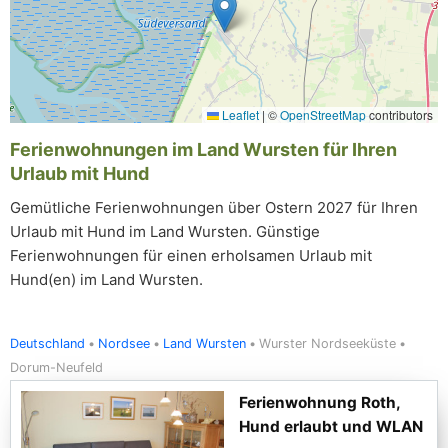
Leaflet
|
©
OpenStreetMap
contributors
Ferienwohnungen im Land Wursten für Ihren
Urlaub mit Hund
Gemütliche Ferienwohnungen über Ostern 2027 für Ihren
Urlaub mit Hund im Land Wursten. Günstige
Ferienwohnungen für einen erholsamen Urlaub mit
Hund(en) im Land Wursten.
Deutschland
Nordsee
Land Wursten
Wurster Nordseeküste
Dorum-Neufeld
Ferienwohnung Roth,
Hund erlaubt und WLAN