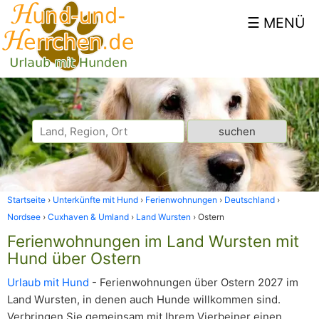
Startseite
Unterkünfte mit Hund
Ferienwohnungen
Deutschland
Nordsee
Cuxhaven & Umland
Land Wursten
Ostern
Ferienwohnungen im Land Wursten mit
Hund über Ostern
Urlaub mit Hund
- Ferienwohnungen über Ostern 2027 im
Land Wursten, in denen auch Hunde willkommen sind.
Verbringen Sie gemeinsam mit Ihrem Vierbeiner einen