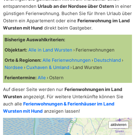
entspannenden
Urlaub an der Nordsee über Ostern
in einer
günstigen Ferienwohnung. Buchen Sie für Ihren Urlaub über
Ostern ein Appartement oder eine
Ferienwohnung im Land
Wursten mit Hund
direkt beim Gastgeber.
Bisherige Auswahlkriterien:
Objektart:
Alle in Land Wursten
Ferienwohnungen
Orte & Regionen:
Alle Ferienwohnungen
Deutschland
Nordsee
Cuxhaven & Umland
Land Wursten
Ferientermine:
Alle
Ostern
Auf dieser Seite werden nur
Ferienwohnungen im Land
Wursten
angezeigt. Für weitere Unterkünfte können Sie
auch alle
Ferienwohnungen & Ferienhäuser im Land
Wursten mit Hund
anzeigen lassen!