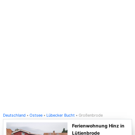
Deutschland
Ostsee
Lübecker Bucht
Großenbrode
Ferienwohnung Hinz in
Lütjenbrode