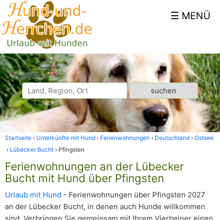
Startseite
Unterkünfte mit Hund
Ferienwohnungen
Deutschland
Ostsee
Lübecker Bucht
Pfingsten
Ferienwohnungen an der Lübecker
Bucht mit Hund über Pfingsten
Urlaub mit Hund
- Ferienwohnungen über Pfingsten 2027
an der Lübecker Bucht, in denen auch Hunde willkommen
sind. Verbringen Sie gemeinsam mit Ihrem Vierbeiner einen