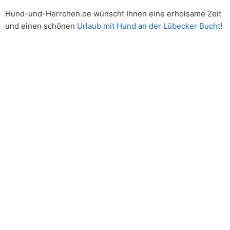
Hund-und-Herrchen.de wünscht Ihnen eine erholsame Zeit
und einen schönen
Urlaub mit Hund an der Lübecker Bucht
!