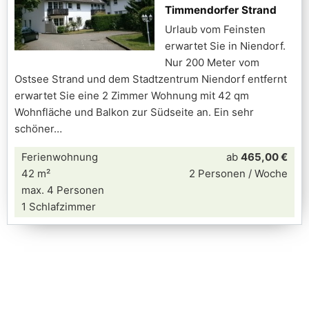
Timmendorfer Strand
Urlaub vom Feinsten
erwartet Sie in Niendorf.
Nur 200 Meter vom
Ostsee Strand und dem Stadtzentrum Niendorf entfernt
erwartet Sie eine 2 Zimmer Wohnung mit 42 qm
Wohnfläche und Balkon zur Südseite an. Ein sehr
schöner
Ferienwohnung
ab
465,00 €
42 m²
2 Personen / Woche
max. 4 Personen
1 Schlafzimmer