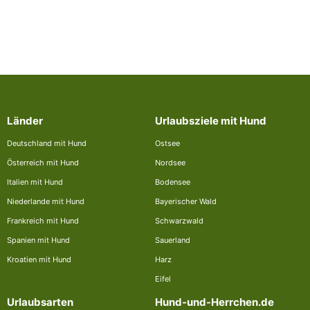
Länder
Urlaubsziele mit Hund
Deutschland mit Hund
Ostsee
Österreich mit Hund
Nordsee
Italien mit Hund
Bodensee
Niederlande mit Hund
Bayerischer Wald
Frankreich mit Hund
Schwarzwald
Spanien mit Hund
Sauerland
Kroatien mit Hund
Harz
Eifel
Urlaubsarten
Hund-und-Herrchen.de