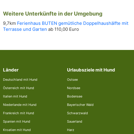
Weitere Unterkünfte in der Umgebung
9,7km
Ferienhaus BUTEN gemütliche Doppelhaushälfte mit
Terrasse und Garten
ab 110,00 Euro
Länder
Urlaubsziele mit Hund
Deutschland mit Hund
Ostsee
Österreich mit Hund
Nordsee
Italien mit Hund
Bodensee
Niederlande mit Hund
Bayerischer Wald
Frankreich mit Hund
Schwarzwald
Spanien mit Hund
Sauerland
Kroatien mit Hund
Harz