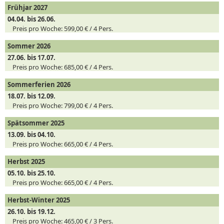
Frühjar 2027
04.04. bis 26.06.
Preis pro Woche:
599,00 € /
4
Pers.
Sommer 2026
27.06. bis 17.07.
Preis pro Woche:
685,00 € /
4
Pers.
Sommerferien 2026
18.07. bis 12.09.
Preis pro Woche:
799,00 € /
4
Pers.
Spätsommer 2025
13.09. bis 04.10.
Preis pro Woche:
665,00 € /
4
Pers.
Herbst 2025
05.10. bis 25.10.
Preis pro Woche:
665,00 € /
4
Pers.
Herbst-Winter 2025
26.10. bis 19.12.
Preis pro Woche:
465,00 € /
3
Pers.