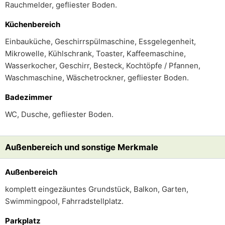
Rauchmelder, gefliester Boden.
Küchenbereich
Einbauküche, Geschirrspülmaschine, Essgelegenheit,
Mikrowelle, Kühlschrank, Toaster, Kaffeemaschine,
Wasserkocher, Geschirr, Besteck, Kochtöpfe / Pfannen,
Waschmaschine, Wäschetrockner, gefliester Boden.
Badezimmer
WC, Dusche, gefliester Boden.
Außenbereich und sonstige Merkmale
Außenbereich
komplett eingezäuntes Grundstück, Balkon, Garten,
Swimmingpool, Fahrradstellplatz.
Parkplatz