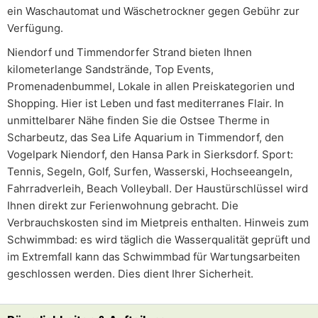
ein Waschautomat und Wäschetrockner gegen Gebühr zur
Verfügung.
Niendorf und Timmendorfer Strand bieten Ihnen
kilometerlange Sandstrände, Top Events,
Promenadenbummel, Lokale in allen Preiskategorien und
Shopping. Hier ist Leben und fast mediterranes Flair. In
unmittelbarer Nähe finden Sie die Ostsee Therme in
Scharbeutz, das Sea Life Aquarium in Timmendorf, den
Vogelpark Niendorf, den Hansa Park in Sierksdorf. Sport:
Tennis, Segeln, Golf, Surfen, Wasserski, Hochseeangeln,
Fahrradverleih, Beach Volleyball. Der Haustürschlüssel wird
Ihnen direkt zur Ferienwohnung gebracht. Die
Verbrauchskosten sind im Mietpreis enthalten. Hinweis zum
Schwimmbad: es wird täglich die Wasserqualität geprüft und
im Extremfall kann das Schwimmbad für Wartungsarbeiten
geschlossen werden. Dies dient Ihrer Sicherheit.