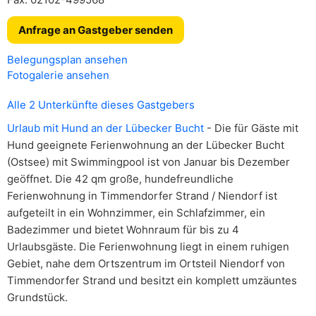
Anfrage an Gastgeber senden
Belegungsplan ansehen
Fotogalerie ansehen
Alle 2 Unterkünfte dieses Gastgebers
Urlaub mit Hund an der Lübecker Bucht
- Die für Gäste mit
Hund geeignete Ferienwohnung an der Lübecker Bucht
(Ostsee) mit Swimmingpool ist von Januar bis Dezember
geöffnet. Die 42 qm große, hundefreundliche
Ferienwohnung in Timmendorfer Strand / Niendorf ist
aufgeteilt in ein Wohnzimmer, ein Schlafzimmer, ein
Badezimmer und bietet Wohnraum für bis zu 4
Urlaubsgäste. Die Ferienwohnung liegt in einem ruhigen
Gebiet, nahe dem Ortszentrum im Ortsteil Niendorf von
Timmendorfer Strand und besitzt ein komplett umzäuntes
Grundstück.