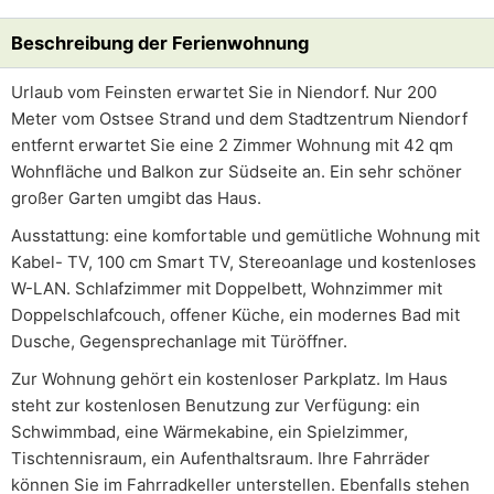
Beschreibung der Ferienwohnung
Urlaub vom Feinsten erwartet Sie in Niendorf. Nur 200
Meter vom Ostsee Strand und dem Stadtzentrum Niendorf
entfernt erwartet Sie eine 2 Zimmer Wohnung mit 42 qm
Wohnfläche und Balkon zur Südseite an. Ein sehr schöner
großer Garten umgibt das Haus.
Ausstattung: eine komfortable und gemütliche Wohnung mit
Kabel- TV, 100 cm Smart TV, Stereoanlage und kostenloses
W-LAN. Schlafzimmer mit Doppelbett, Wohnzimmer mit
Doppelschlafcouch, offener Küche, ein modernes Bad mit
Dusche, Gegensprechanlage mit Türöffner.
Zur Wohnung gehört ein kostenloser Parkplatz. Im Haus
steht zur kostenlosen Benutzung zur Verfügung: ein
Schwimmbad, eine Wärmekabine, ein Spielzimmer,
Tischtennisraum, ein Aufenthaltsraum. Ihre Fahrräder
können Sie im Fahrradkeller unterstellen. Ebenfalls stehen