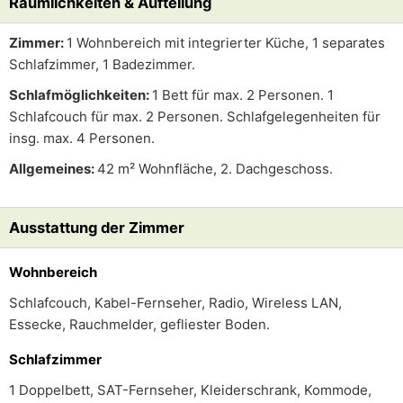
Räumlichkeiten & Aufteilung
Zimmer:
1 Wohnbereich mit integrierter Küche, 1 separates
Schlafzimmer, 1 Badezimmer.
Schlafmöglichkeiten:
1 Bett für max. 2 Personen. 1
Schlafcouch für max. 2 Personen. Schlafgelegenheiten für
insg. max. 4 Personen.
Allgemeines:
42 m² Wohnfläche, 2. Dachgeschoss.
Ausstattung der Zimmer
Wohnbereich
Schlafcouch, Kabel-Fernseher, Radio, Wireless LAN,
Essecke, Rauchmelder, gefliester Boden.
Schlafzimmer
1 Doppelbett, SAT-Fernseher, Kleiderschrank, Kommode,