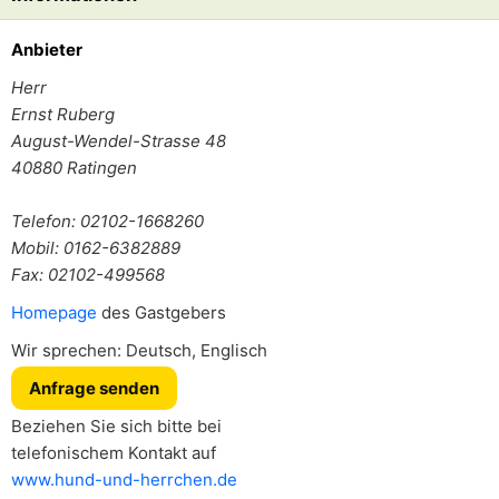
Anbieter
Herr
Ernst Ruberg
August-Wendel-Strasse 48
40880
Ratingen
Telefon: 02102-1668260
Mobil: 0162-6382889
Fax: 02102-499568
Homepage
des Gastgebers
Wir sprechen: Deutsch, Englisch
Anfrage senden
Beziehen Sie sich bitte bei
telefonischem Kontakt auf
www.hund-und-herrchen.de