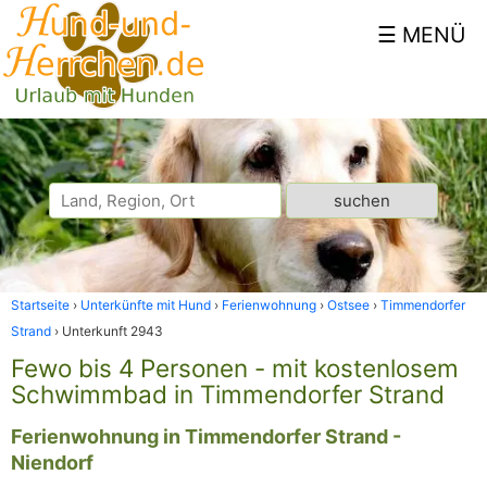
Startseite
Unterkünfte mit Hund
Ferienwohnung
Ostsee
Timmendorfer
Strand
Unterkunft 2943
Fewo bis 4 Personen - mit kostenlosem
Schwimmbad in Timmendorfer Strand
Ferienwohnung in Timmendorfer Strand -
Niendorf