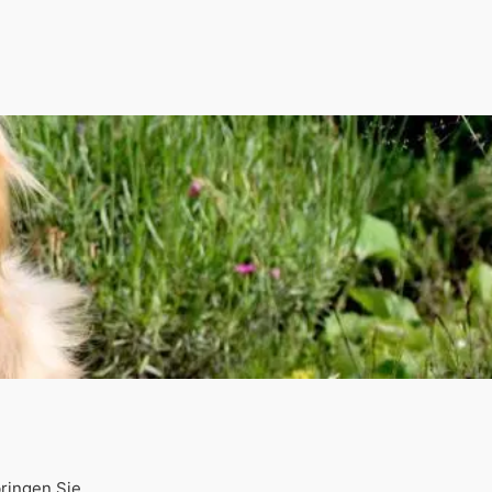
ringen Sie