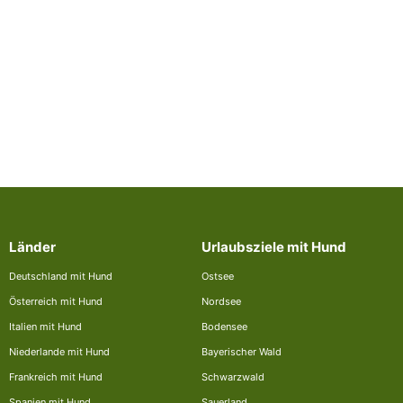
Länder
Urlaubsziele mit Hund
Deutschland mit Hund
Ostsee
Österreich mit Hund
Nordsee
Italien mit Hund
Bodensee
Niederlande mit Hund
Bayerischer Wald
Frankreich mit Hund
Schwarzwald
Spanien mit Hund
Sauerland