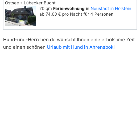
Ostsee » Lübecker Bucht
70 qm
Ferienwohnung
in
Neustadt in Holstein
ab 74,00 € pro Nacht für 4 Personen
Hund-und-Herrchen.de wünscht Ihnen eine erholsame Zeit
und einen schönen
Urlaub mit Hund in Ahrensbök
!