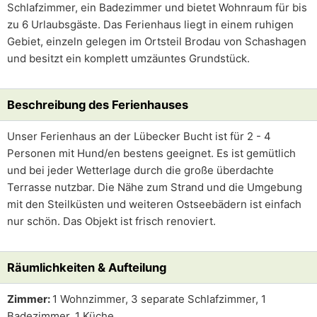
Schlafzimmer, ein Badezimmer und bietet Wohnraum für bis
zu 6 Urlaubsgäste. Das Ferienhaus liegt in einem ruhigen
Gebiet, einzeln gelegen im Ortsteil Brodau von Schashagen
und besitzt ein komplett umzäuntes Grundstück.
Beschreibung des Ferienhauses
Unser Ferienhaus an der Lübecker Bucht ist für 2 - 4
Personen mit Hund/en bestens geeignet. Es ist gemütlich
und bei jeder Wetterlage durch die große überdachte
Terrasse nutzbar. Die Nähe zum Strand und die Umgebung
mit den Steilküsten und weiteren Ostseebädern ist einfach
nur schön. Das Objekt ist frisch renoviert.
Räumlichkeiten & Aufteilung
Zimmer:
1 Wohnzimmer, 3 separate Schlafzimmer, 1
Badezimmer, 1 Küche.