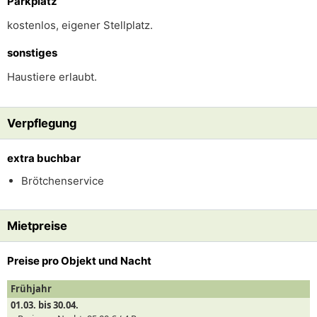
Parkplatz
kostenlos, eigener Stellplatz.
sonstiges
Haustiere erlaubt.
Verpflegung
extra buchbar
Brötchenservice
Mietpreise
Preise pro Objekt und Nacht
Frühjahr
01.03. bis 30.04.