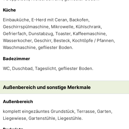
Küche
Einbauküche, E-Herd mit Ceran, Backofen,
Geschirrspülmaschine, Mikrowelle, Kühlschrank,
Gefrierfach, Dunstabzug, Toaster, Kaffeemaschine,
Wasserkocher, Geschirr, Besteck, Kochtöpfe / Pfannen,
Waschmaschine, gefliester Boden.
Badezimmer
WC, Duschbad, Tageslicht, gefliester Boden.
Außenbereich und sonstige Merkmale
Außenbereich
komplett eingezäuntes Grundstück, Terrasse, Garten,
Liegewiese, Gartenstühle, Liegestühle.