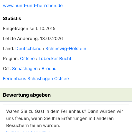
www.hund-und-herrchen.de
Statistik
Eingetragen seit: 10.2015
Letzte Änderung: 13.07.2026
Land:
Deutschland
›
Schleswig-Holstein
Region:
Ostsee
›
Lübecker Bucht
Ort:
Schashagen
›
Brodau
Ferienhaus Schashagen Ostsee
Bewertung abgeben
Waren Sie zu Gast in dem Ferienhaus? Dann würden wir
uns freuen, wenn Sie Ihre Erfahrungen mit anderen
Besuchern teilen würden.