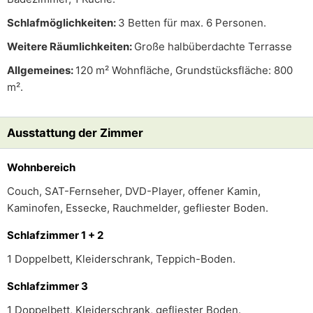
Schlafmöglichkeiten:
3 Betten für max. 6 Personen.
Weitere Räumlichkeiten:
Große halbüberdachte Terrasse
Allgemeines:
120 m² Wohnfläche, Grundstücksfläche: 800
m².
Ausstattung der Zimmer
Wohnbereich
Couch, SAT-Fernseher, DVD-Player, offener Kamin,
Kaminofen, Essecke, Rauchmelder, gefliester Boden.
Schlafzimmer 1 + 2
1 Doppelbett, Kleiderschrank, Teppich-Boden.
Schlafzimmer 3
1 Doppelbett, Kleiderschrank, gefliester Boden.