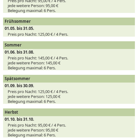
Preis pro Nacht:
95,00 € /
4
Pers.
jede weitere Person:
95,00 €
Belegung maximal:
6 Pers.
Frühsommer
01.05. bis 31.05.
Preis pro Nacht:
125,00 € /
4
Pers.
Sommer
01.06. bis 31.08.
Preis pro Nacht:
145,00 € /
4
Pers.
jede weitere Person:
145,00 €
Belegung maximal:
6 Pers.
Spätsommer
01.09. bis 30.09.
Preis pro Nacht:
125,00 € /
4
Pers.
jede weitere Person:
125,00 €
Belegung maximal:
6 Pers.
Herbst
01.10. bis 31.10.
Preis pro Nacht:
95,00 € /
4
Pers.
jede weitere Person:
95,00 €
Belegung maximal:
6 Pers.