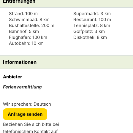
Entfernungen
Strand: 100 m
Supermarkt: 3 km
Schwimmbad: 8 km
Restaurant: 100 m
Bushaltestelle: 200 m
Tennisplatz: 8 km
Bahnhof: 5 km
Golfplatz: 3 km
Flughafen: 100 km
Diskothek: 8 km
Autobahn: 10 km
Informationen
Anbieter
Ferienvermittlung
Wir sprechen: Deutsch
Anfrage senden
Beziehen Sie sich bitte bei
telefonischem Kontakt auf