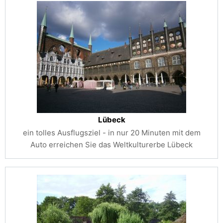
Lübeck
ein tolles Ausflugsziel - in nur 20 Minuten mit dem
Auto erreichen Sie das Weltkulturerbe Lübeck