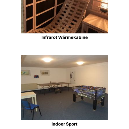
Infrarot Wärmekabine
Indoor Sport