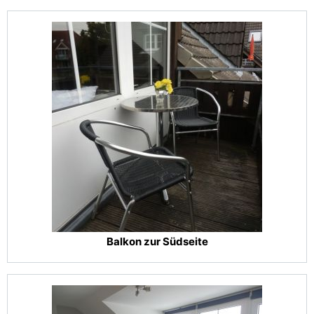
Balkon zur Südseite