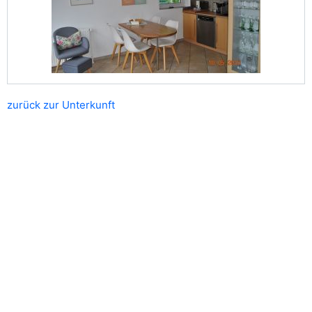
zurück zur Unterkunft