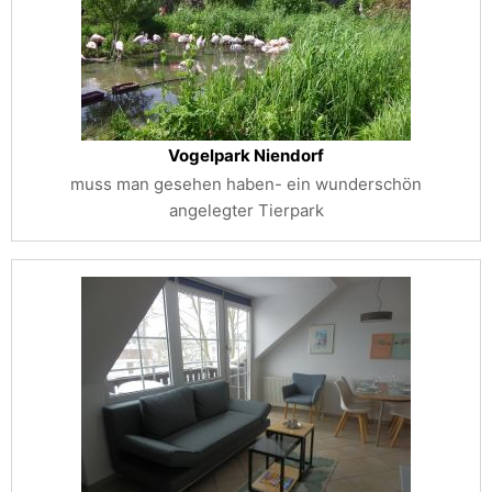
Vogelpark Niendorf
muss man gesehen haben- ein wunderschön
angelegter Tierpark