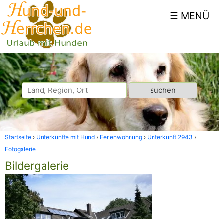
Startseite
Unterkünfte mit Hund
Ferienwohnung
Unterkunft 2943
Fotogalerie
Bildergalerie