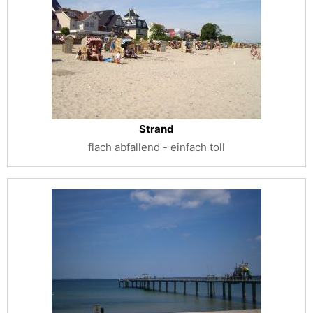
Strand
flach abfallend - einfach toll