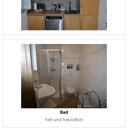
Bad
hell und freundlich