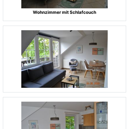
Wohnzimmer mit Schlafcouch