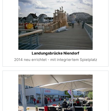
Landungsbrücke Niendorf
2014 neu errichtet - mit integriertem Spielplatz