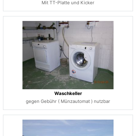
Mit TT-Platte und Kicker
Waschkeller
gegen Gebühr ( Münzautomat ) nutzbar