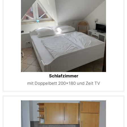
Schlafzimmer
mit Doppelbett 200x180 und Zeit TV