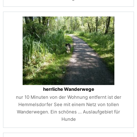
herrliche Wanderwege
nur 10 Minuten von der Wohnung entfernt ist der
Hemmelsdorfer See mit einem Netz von tollen
Wanderwegen. Ein schönes …
Auslaufgebiet für
Hunde