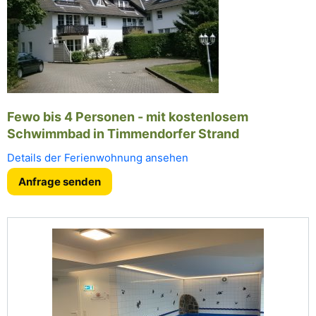
Fewo bis 4 Personen - mit kostenlosem
Schwimmbad in Timmendorfer Strand
Details der Ferienwohnung ansehen
Anfrage senden