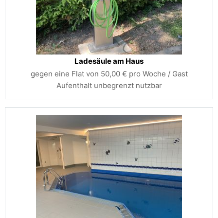
Ladesäule am Haus
gegen eine Flat von 50,00 € pro Woche / Gast
Aufenthalt unbegrenzt nutzbar