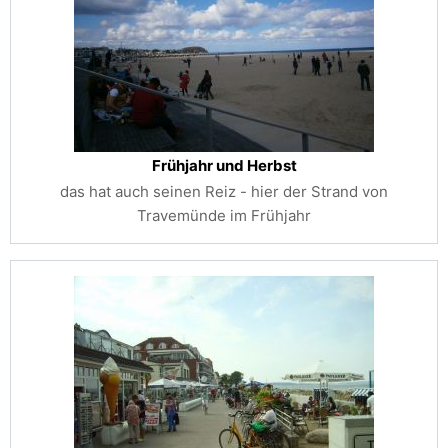
Frühjahr und Herbst
das hat auch seinen Reiz - hier der Strand von
Travemünde im Frühjahr