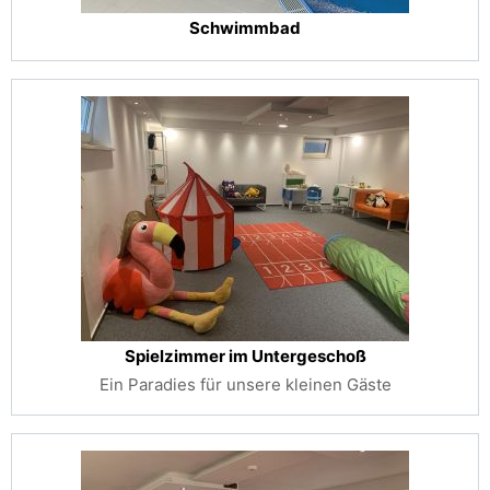
Schwimmbad
Spielzimmer im Untergeschoß
Ein Paradies für unsere kleinen Gäste