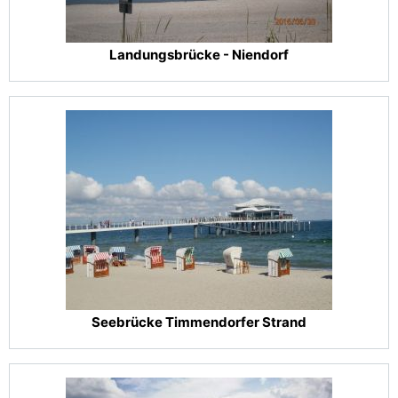
Landungsbrücke - Niendorf
Seebrücke Timmendorfer Strand