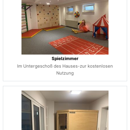
Spielzimmer
Im Untergeschoß des Hauses-zur kostenlosen
Nutzung