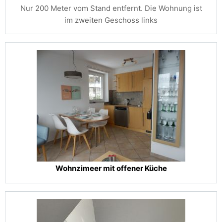
Nur 200 Meter vom Stand entfernt. Die Wohnung ist
im zweiten Geschoss links
Wohnzimeer mit offener Küche