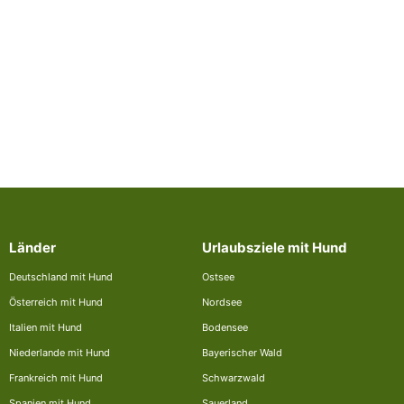
Länder
Urlaubsziele mit Hund
Deutschland mit Hund
Ostsee
Österreich mit Hund
Nordsee
Italien mit Hund
Bodensee
Niederlande mit Hund
Bayerischer Wald
Frankreich mit Hund
Schwarzwald
Spanien mit Hund
Sauerland