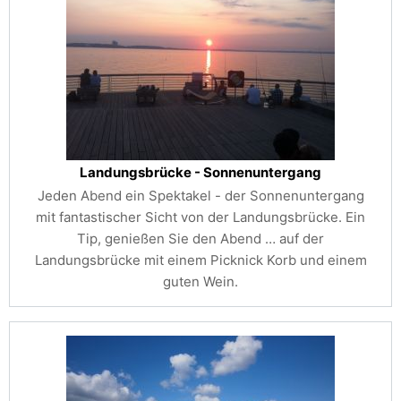
Landungsbrücke - Sonnenuntergang
Jeden Abend ein Spektakel - der Sonnenuntergang
mit fantastischer Sicht von der Landungsbrücke. Ein
Tip, genießen Sie den Abend …
auf der
Landungsbrücke mit einem Picknick Korb und einem
guten Wein.