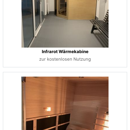
Infrarot Wärmekabine
zur kostenlosen Nutzung