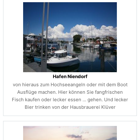
Hafen Niendorf
von hieraus zum Hochseeangeln oder mit dem Boot
Ausflüge machen. Hier können Sie fangfrischen
Fisch kaufen oder lecker essen …
gehen. Und lecker
Bier trinken von der Hausbrauerei Klüver