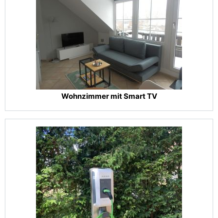
Wohnzimmer mit Smart TV