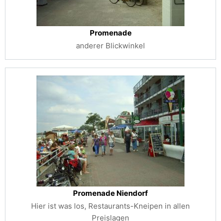
Promenade
anderer Blickwinkel
Promenade Niendorf
Hier ist was los, Restaurants-Kneipen in allen
Preislagen