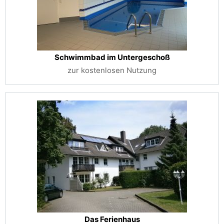
Schwimmbad im Untergeschoß
zur kostenlosen Nutzung
Das Ferienhaus