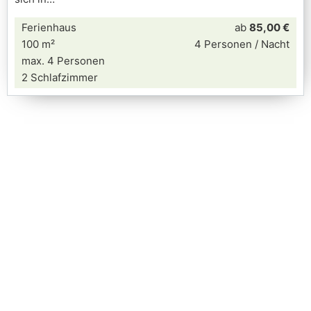
Ferienhaus
ab
85,00 €
100 m²
4 Personen / Nacht
max. 4 Personen
2 Schlafzimmer