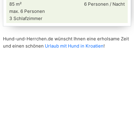
85 m²
6 Personen / Nacht
max. 6 Personen
3 Schlafzimmer
Hund-und-Herrchen.de wünscht Ihnen eine erholsame Zeit
und einen schönen
Urlaub mit Hund in Kroatien
!