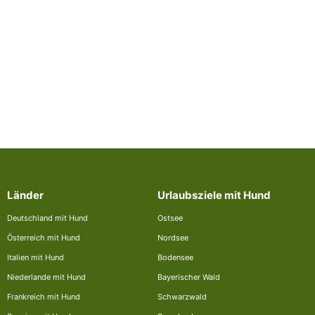
Länder
Urlaubsziele mit Hund
Deutschland mit Hund
Ostsee
Österreich mit Hund
Nordsee
Italien mit Hund
Bodensee
Niederlande mit Hund
Bayerischer Wald
Frankreich mit Hund
Schwarzwald