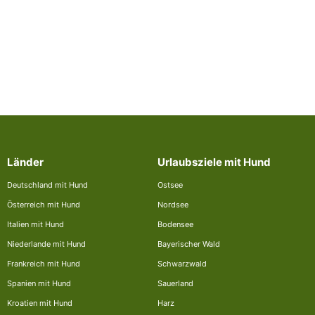
Länder
Urlaubsziele mit Hund
Deutschland mit Hund
Ostsee
Österreich mit Hund
Nordsee
Italien mit Hund
Bodensee
Niederlande mit Hund
Bayerischer Wald
Frankreich mit Hund
Schwarzwald
Spanien mit Hund
Sauerland
Kroatien mit Hund
Harz