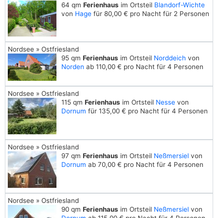
64 qm
Ferienhaus
im Ortsteil
Blandorf-Wichte
von
Hage
für 80,00 € pro Nacht für 2 Personen
Nordsee » Ostfriesland
95 qm
Ferienhaus
im Ortsteil
Norddeich
von
Norden
ab 110,00 € pro Nacht für 4 Personen
Nordsee » Ostfriesland
115 qm
Ferienhaus
im Ortsteil
Nesse
von
Dornum
für 135,00 € pro Nacht für 4 Personen
Nordsee » Ostfriesland
97 qm
Ferienhaus
im Ortsteil
Neßmersiel
von
Dornum
ab 70,00 € pro Nacht für 4 Personen
Nordsee » Ostfriesland
90 qm
Ferienhaus
im Ortsteil
Neßmersiel
von