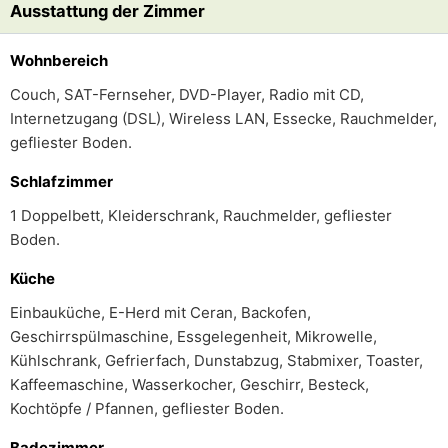
Ausstattung der Zimmer
Wohnbereich
Couch, SAT-Fernseher, DVD-Player, Radio mit CD,
Internetzugang (DSL), Wireless LAN, Essecke, Rauchmelder,
gefliester Boden.
Schlafzimmer
1 Doppelbett, Kleiderschrank, Rauchmelder, gefliester
Boden.
Küche
Einbauküche, E-Herd mit Ceran, Backofen,
Geschirrspülmaschine, Essgelegenheit, Mikrowelle,
Kühlschrank, Gefrierfach, Dunstabzug, Stabmixer, Toaster,
Kaffeemaschine, Wasserkocher, Geschirr, Besteck,
Kochtöpfe / Pfannen, gefliester Boden.
Badezimmer