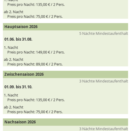
Preis pro Nacht:
135,00 € /
2
Pers.
ab 2. Nacht
Preis pro Nacht:
75,00 € /
2
Pers.
Hauptsaison 2026
5 Nächte Mindestaufenthalt
01.06. bis 31.08.
1. Nacht
Preis pro Nacht:
149,00 € /
2
Pers.
ab 2. Nacht
Preis pro Nacht:
89,00 € /
2
Pers.
Zwischensaison 2026
3 Nächte Mindestaufenthalt
01.09. bis 31.10.
1. Nacht
Preis pro Nacht:
135,00 € /
2
Pers.
ab 2. Nacht
Preis pro Nacht:
75,00 € /
2
Pers.
Nachsaison 2026
3 Nächte Mindestaufenthalt