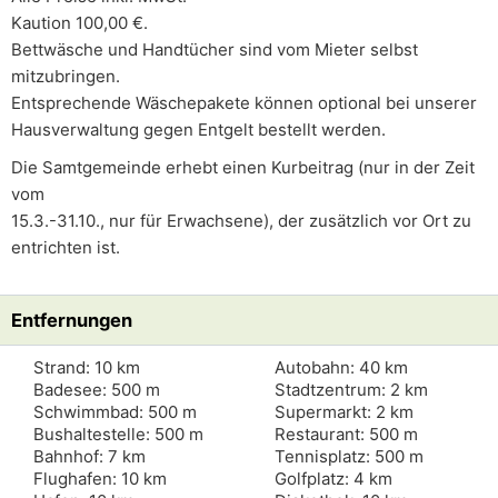
Kaution 100,00 €.
Bettwäsche und Handtücher sind vom Mieter selbst
mitzubringen.
Entsprechende Wäschepakete können optional bei unserer
Hausverwaltung gegen Entgelt bestellt werden.
Die Samtgemeinde erhebt einen Kurbeitrag (nur in der Zeit
vom
15.3.-31.10., nur für Erwachsene), der zusätzlich vor Ort zu
entrichten ist.
Entfernungen
Strand: 10 km
Autobahn: 40 km
Badesee: 500 m
Stadtzentrum: 2 km
Schwimmbad: 500 m
Supermarkt: 2 km
Bushaltestelle: 500 m
Restaurant: 500 m
Bahnhof: 7 km
Tennisplatz: 500 m
Flughafen: 10 km
Golfplatz: 4 km