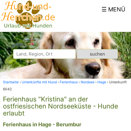
Startseite
Unterkünfte mit Hund
Ferienhaus
Nordsee
Hage
Unterkunft
6042
Ferienhaus "Kristina" an der
ostfriesischen Nordseeküste - Hunde
erlaubt
Ferienhaus in Hage - Berumbur