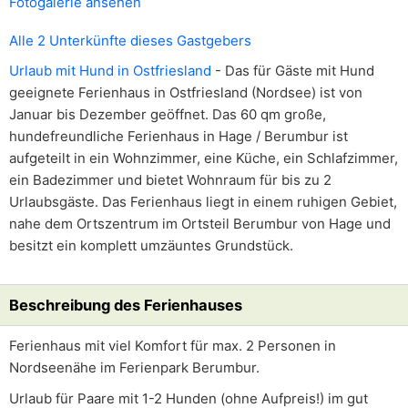
Fotogalerie ansehen
Alle 2 Unterkünfte dieses Gastgebers
Urlaub mit Hund in Ostfriesland
- Das für Gäste mit Hund
geeignete Ferienhaus in Ostfriesland (Nordsee) ist von
Januar bis Dezember geöffnet. Das 60 qm große,
hundefreundliche Ferienhaus in Hage / Berumbur ist
aufgeteilt in ein Wohnzimmer, eine Küche, ein Schlafzimmer,
ein Badezimmer und bietet Wohnraum für bis zu 2
Urlaubsgäste. Das Ferienhaus liegt in einem ruhigen Gebiet,
nahe dem Ortszentrum im Ortsteil Berumbur von Hage und
besitzt ein komplett umzäuntes Grundstück.
Beschreibung des Ferienhauses
Ferienhaus mit viel Komfort für max. 2 Personen in
Nordseenähe im Ferienpark Berumbur.
Urlaub für Paare mit 1-2 Hunden (ohne Aufpreis!) im gut