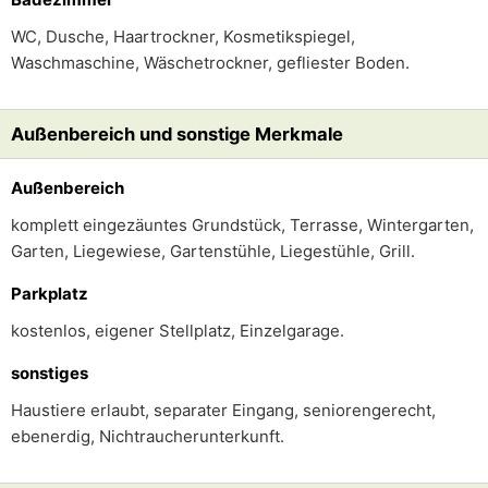
WC, Dusche, Haartrockner, Kosmetikspiegel,
Waschmaschine, Wäschetrockner, gefliester Boden.
Außenbereich und sonstige Merkmale
Außenbereich
komplett eingezäuntes Grundstück, Terrasse, Wintergarten,
Garten, Liegewiese, Gartenstühle, Liegestühle, Grill.
Parkplatz
kostenlos, eigener Stellplatz, Einzelgarage.
sonstiges
Haustiere erlaubt, separater Eingang, seniorengerecht,
ebenerdig, Nichtraucherunterkunft.