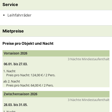
Service
Leihfahrräder
Mietpreise
Preise pro Objekt und Nacht
Vorsaison 2026
3 Nächte Mindestaufenthalt
06.01. bis 27.03.
1. Nacht
Preis pro Nacht:
124,00 € /
2
Pers.
ab 2. Nacht
Preis pro Nacht:
64,00 € /
2
Pers.
Zwischensaison 2026
3 Nächte Mindestaufenthalt
28.03. bis 31.05.
1. Nacht