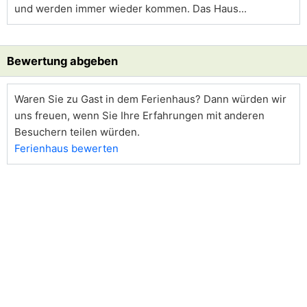
und werden immer wieder kommen. Das Haus...
Bewertung abgeben
Waren Sie zu Gast in dem Ferienhaus? Dann würden wir
uns freuen, wenn Sie Ihre Erfahrungen mit anderen
Besuchern teilen würden.
Ferienhaus bewerten