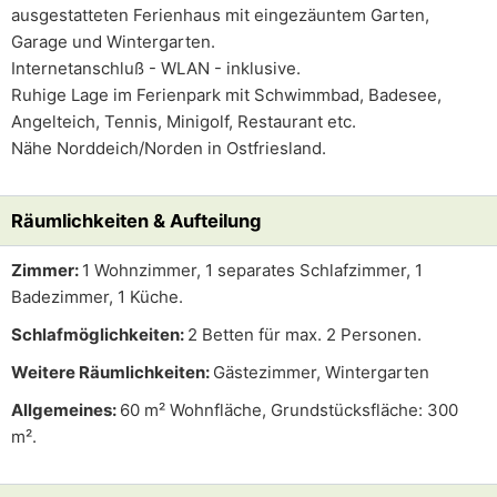
ausgestatteten Ferienhaus mit eingezäuntem Garten,
Garage und Wintergarten.
Internetanschluß - WLAN - inklusive.
Ruhige Lage im Ferienpark mit Schwimmbad, Badesee,
Angelteich, Tennis, Minigolf, Restaurant etc.
Nähe Norddeich/Norden in Ostfriesland.
Räumlichkeiten & Aufteilung
Zimmer:
1 Wohnzimmer, 1 separates Schlafzimmer, 1
Badezimmer, 1 Küche.
Schlafmöglichkeiten:
2 Betten für max. 2 Personen.
Weitere Räumlichkeiten:
Gästezimmer, Wintergarten
Allgemeines:
60 m² Wohnfläche, Grundstücksfläche: 300
m².