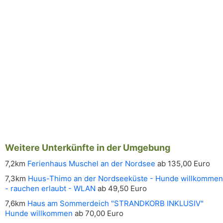
Weitere Unterkünfte in der Umgebung
7,2km
Ferienhaus Muschel an der Nordsee
ab 135,00 Euro
7,3km
Huus-Thimo an der Nordseeküste - Hunde willkommen
- rauchen erlaubt - WLAN
ab 49,50 Euro
7,6km
Haus am Sommerdeich "STRANDKORB INKLUSIV"
Hunde willkommen
ab 70,00 Euro