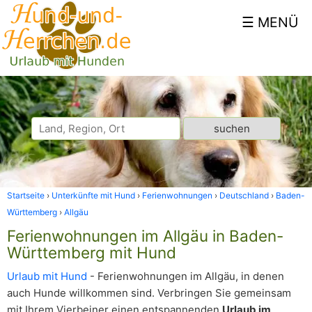
Startseite
Unterkünfte mit Hund
Ferienwohnungen
Deutschland
Baden-
Württemberg
Allgäu
Ferienwohnungen im Allgäu in Baden-
Württemberg mit Hund
Urlaub mit Hund
- Ferienwohnungen im Allgäu, in denen
auch Hunde willkommen sind. Verbringen Sie gemeinsam
mit Ihrem Vierbeiner einen entspannenden
Urlaub im