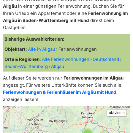
Allgäu
in einer günstigen Ferienwohnung. Buchen Sie für
Ihren Urlaub ein Appartement oder eine
Ferienwohnung im
Allgäu in Baden-Württemberg mit Hund
direkt beim
Gastgeber.
Bisherige Auswahlkriterien:
Objektart:
Alle in Allgäu
Ferienwohnungen
Orte & Regionen:
Alle Ferienwohnungen
Deutschland
Baden-Württemberg
Allgäu
Auf dieser Seite werden nur
Ferienwohnungen im Allgäu
angezeigt. Für weitere Unterkünfte können Sie auch alle
Ferienwohnungen & Ferienhäuser im Allgäu mit Hund
anzeigen lassen!