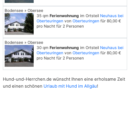
Bodensee » Obersee
35 qm
Ferienwohnung
im Ortsteil
Neuhaus bei
Oberteuringen
von
Oberteuringen
für 80,00 €
pro Nacht für 2 Personen
Bodensee » Obersee
30 qm
Ferienwohnung
im Ortsteil
Neuhaus bei
Oberteuringen
von
Oberteuringen
für 80,00 €
pro Nacht für 2 Personen
Hund-und-Herrchen.de wünscht Ihnen eine erholsame Zeit
und einen schönen
Urlaub mit Hund im Allgäu
!