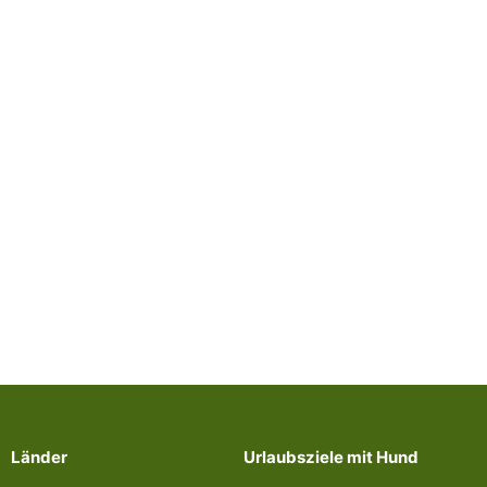
Länder
Urlaubsziele mit Hund