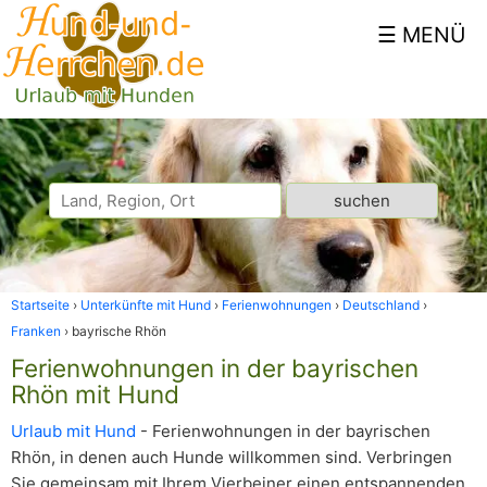
Startseite
Unterkünfte mit Hund
Ferienwohnungen
Deutschland
Franken
bayrische Rhön
Ferienwohnungen in der bayrischen
Rhön mit Hund
Urlaub mit Hund
- Ferienwohnungen in der bayrischen
Rhön, in denen auch Hunde willkommen sind. Verbringen
Sie gemeinsam mit Ihrem Vierbeiner einen entspannenden