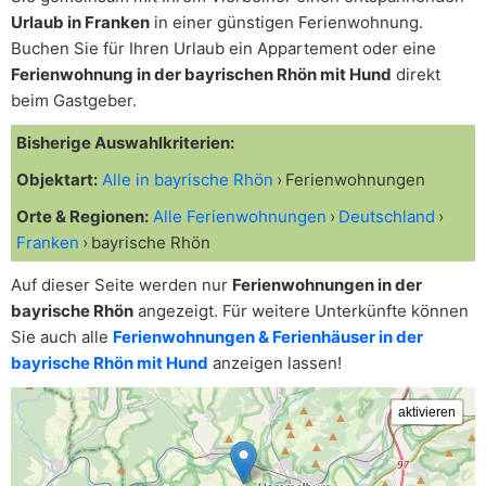
Urlaub in Franken
in einer günstigen Ferienwohnung.
Buchen Sie für Ihren Urlaub ein Appartement oder eine
Ferienwohnung in der bayrischen Rhön mit Hund
direkt
beim Gastgeber.
Bisherige Auswahlkriterien:
Objektart:
Alle in bayrische Rhön
Ferienwohnungen
Orte & Regionen:
Alle Ferienwohnungen
Deutschland
Franken
bayrische Rhön
Auf dieser Seite werden nur
Ferienwohnungen in der
bayrische Rhön
angezeigt. Für weitere Unterkünfte können
Sie auch alle
Ferienwohnungen & Ferienhäuser in der
bayrische Rhön mit Hund
anzeigen lassen!