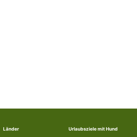
Länder
Urlaubsziele mit Hund