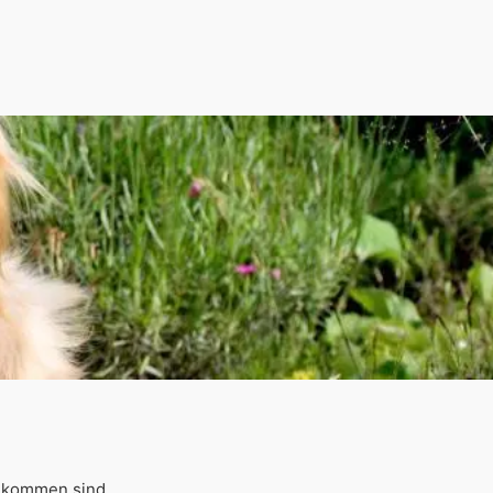
llkommen sind.